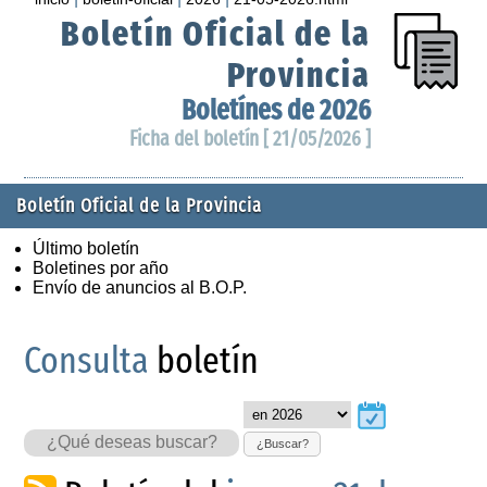
Boletín Oficial de la
Provincia
Boletínes de 2026
Ficha del boletín [ 21/05/2026 ]
Boletín Oficial de la Provincia
Último boletín
Boletines por año
Envío de anuncios al B.O.P.
Consulta
boletín
¿Buscar?