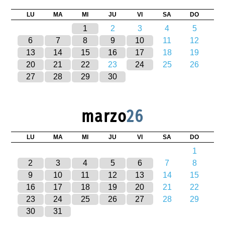
LU
MA
MI
JU
VI
SA
DO
1
2
3
4
5
6
7
8
9
10
11
12
13
14
15
16
17
18
19
20
21
22
23
24
25
26
27
28
29
30
marzo
26
LU
MA
MI
JU
VI
SA
DO
1
2
3
4
5
6
7
8
9
10
11
12
13
14
15
16
17
18
19
20
21
22
23
24
25
26
27
28
29
30
31