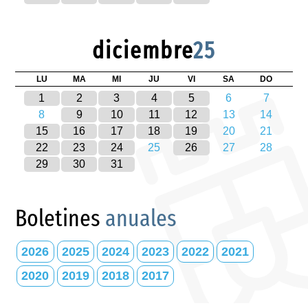
diciembre
25
LU
MA
MI
JU
VI
SA
DO
1
2
3
4
5
6
7
8
9
10
11
12
13
14
15
16
17
18
19
20
21
22
23
24
25
26
27
28
29
30
31
Boletines
anuales
2026
2025
2024
2023
2022
2021
2020
2019
2018
2017