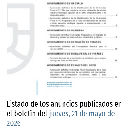
Listado de los anuncios publicados en
el boletín del
jueves, 21 de mayo de
2026