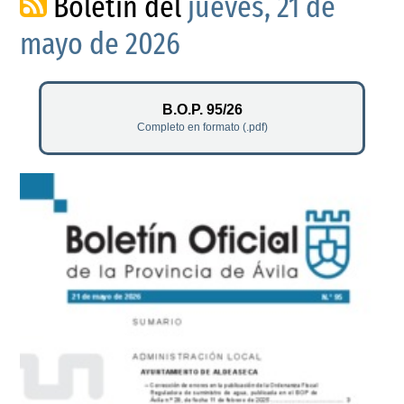
Boletín del
jueves, 21 de
mayo de 2026
B.O.P. 95/26
Completo en formato (.pdf)