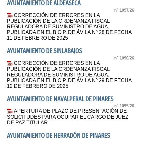
AYUNTAMIENTO DE ALDEASECA
nº 1097/26
CORRECCIÓN DE ERRORES EN LA
PUBLICACIÓN DE LA ORDENANZA FISCAL
REGULADORA DE SUMINISTRO DE AGUA,
PUBLICADA EN EL B.O.P. DE ÁVILA Nº 28 DE FECHA
11 DE FEBRERO DE 2025
AYUNTAMIENTO DE SINLABAJOS
nº 1096/26
CORRECCIÓN DE ERRORES EN LA
PUBLICACIÓN DE LA ORDENANZA FISCAL
REGULADORA DE SUMINISTRO DE AGUA,
PUBLICADA EN EL B.O.P. DE ÁVILA Nº 29 DE FECHA
12 DE FEBRERO DE 2025
AYUNTAMIENTO DE NAVALPERAL DE PINARES
nº 1095/26
APERTURA DE PLAZO DE PRESENTACIÓN DE
SOLICITUDES PARA OCUPAR EL CARGO DE JUEZ
DE PAZ TITULAR
AYUNTAMIENTO DE HERRADÓN DE PINARES