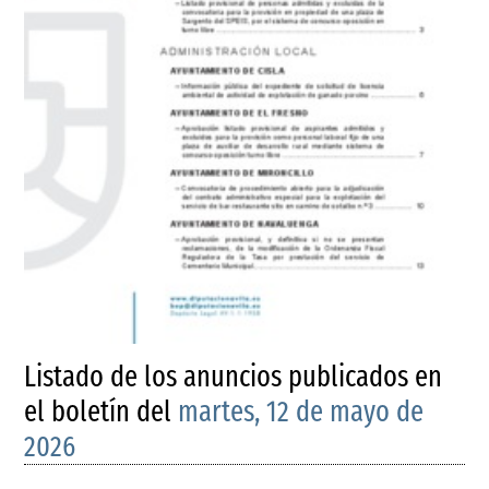
Listado de los anuncios publicados en
el boletín del
martes, 12 de mayo de
2026