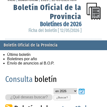
Boletín Oficial de la
Provincia
Boletínes de 2026
Ficha del boletín [ 12/05/2026 ]
Boletín Oficial de la Provincia
Último boletín
Boletines por año
Envío de anuncios al B.O.P.
Consulta
boletín
¿Buscar?