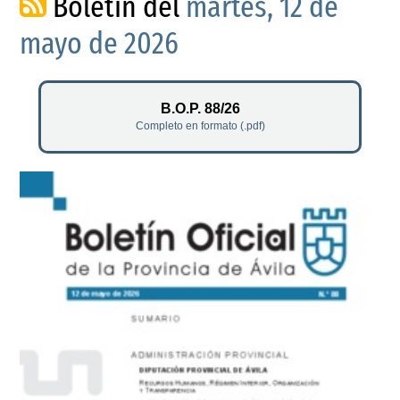
Boletín del
martes, 12 de
mayo de 2026
B.O.P. 88/26
Completo en formato (.pdf)