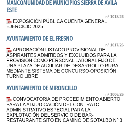
MANCOMUNIDAD DE MUNICIPIOS SIERRA DE AVILA
ESTE
nº 1018/26
EXPOSICIÓN PÚBLICA CUENTA GENERAL
EJERCICIO 2025
AYUNTAMIENTO DE EL FRESNO
nº 1017/26
APROBACIÓN LISTADO PROVISIONAL DE
ASPIRANTES ADMITIDOS Y EXCLUIDOS PARA LA
PROVISIÓN COMO PERSONAL LABORAL FIJO DE
UNA PLAZA DE AUXILIAR DE DESARROLLO RURAL
MEDIANTE SISTEMA DE CONCURSO-OPOSICIÓN
TURNO LIBRE
AYUNTAMIENTO DE MIRONCILLO
nº 1006/26
CONVOCATORIA DE PROCEDIMIENTO ABIERTO
PARA LA ADJUDICACIÓN DEL CONTRATO
ADMINISTRATIVO ESPECIAL PARA LA
EXPLOTACIÓN DEL SERVICIO DE BAR-
RESTAURANTE SITO EN CAMINO DE SOTALBO Nº 3