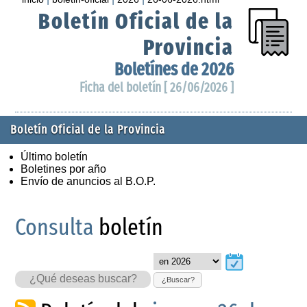
Boletín Oficial de la
Provincia
Boletínes de 2026
Ficha del boletín [ 26/06/2026 ]
Boletín Oficial de la Provincia
Último boletín
Boletines por año
Envío de anuncios al B.O.P.
Consulta
boletín
¿Buscar?