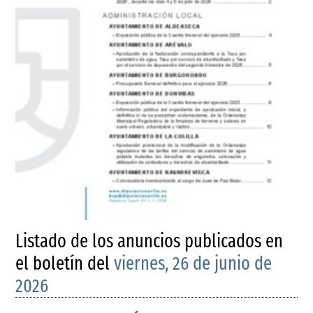
Listado de los anuncios publicados en
el boletín del
viernes, 26 de junio de
2026