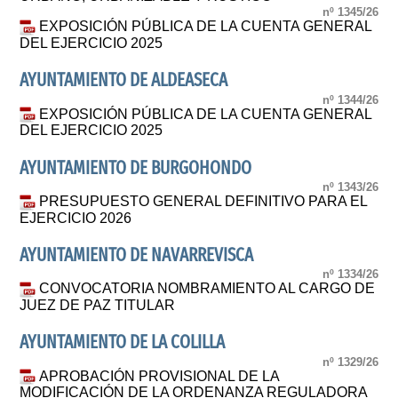
nº 1345/26
EXPOSICIÓN PÚBLICA DE LA CUENTA GENERAL
DEL EJERCICIO 2025
AYUNTAMIENTO DE ALDEASECA
nº 1344/26
EXPOSICIÓN PÚBLICA DE LA CUENTA GENERAL
DEL EJERCICIO 2025
AYUNTAMIENTO DE BURGOHONDO
nº 1343/26
PRESUPUESTO GENERAL DEFINITIVO PARA EL
EJERCICIO 2026
AYUNTAMIENTO DE NAVARREVISCA
nº 1334/26
CONVOCATORIA NOMBRAMIENTO AL CARGO DE
JUEZ DE PAZ TITULAR
AYUNTAMIENTO DE LA COLILLA
nº 1329/26
APROBACIÓN PROVISIONAL DE LA
MODIFICACIÓN DE LA ORDENANZA REGULADORA