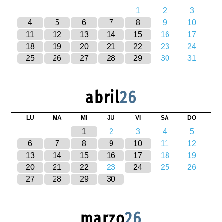
1
2
3
4
5
6
7
8
9
10
11
12
13
14
15
16
17
18
19
20
21
22
23
24
25
26
27
28
29
30
31
abril
26
LU
MA
MI
JU
VI
SA
DO
1
2
3
4
5
6
7
8
9
10
11
12
13
14
15
16
17
18
19
20
21
22
23
24
25
26
27
28
29
30
marzo
26