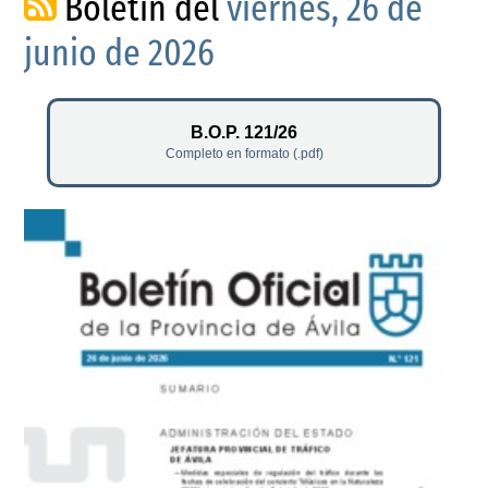
Boletín del
viernes, 26 de
junio de 2026
B.O.P. 121/26
Completo en formato (.pdf)