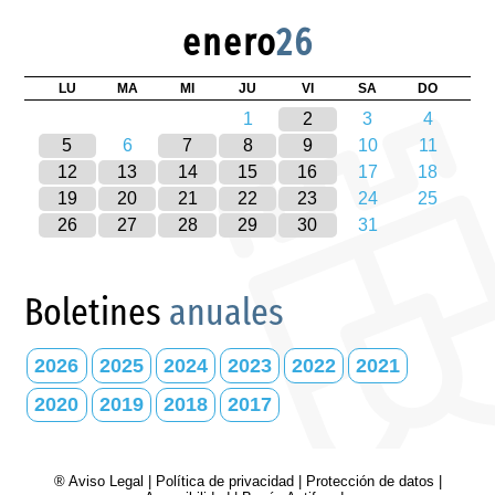
enero
26
LU
MA
MI
JU
VI
SA
DO
1
2
3
4
5
6
7
8
9
10
11
12
13
14
15
16
17
18
19
20
21
22
23
24
25
26
27
28
29
30
31
Boletines
anuales
2026
2025
2024
2023
2022
2021
2020
2019
2018
2017
® Aviso Legal
|
Política de privacidad
|
Protección de datos
|