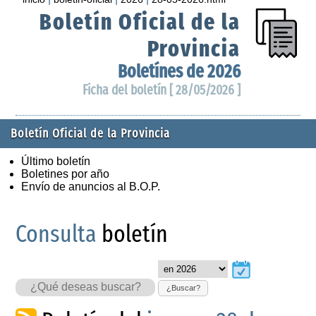
Boletín Oficial de la
Provincia
Boletínes de 2026
Ficha del boletín [ 28/05/2026 ]
Boletín Oficial de la Provincia
Último boletín
Boletines por año
Envío de anuncios al B.O.P.
Consulta
boletín
¿Buscar?