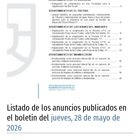
Listado de los anuncios publicados en
el boletín del
jueves, 28 de mayo de
2026