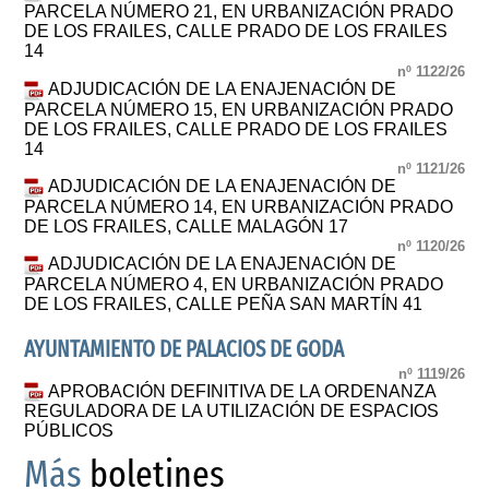
PARCELA NÚMERO 21, EN URBANIZACIÓN PRADO
DE LOS FRAILES, CALLE PRADO DE LOS FRAILES
14
nº 1122/26
ADJUDICACIÓN DE LA ENAJENACIÓN DE
PARCELA NÚMERO 15, EN URBANIZACIÓN PRADO
DE LOS FRAILES, CALLE PRADO DE LOS FRAILES
14
nº 1121/26
ADJUDICACIÓN DE LA ENAJENACIÓN DE
PARCELA NÚMERO 14, EN URBANIZACIÓN PRADO
DE LOS FRAILES, CALLE MALAGÓN 17
nº 1120/26
ADJUDICACIÓN DE LA ENAJENACIÓN DE
PARCELA NÚMERO 4, EN URBANIZACIÓN PRADO
DE LOS FRAILES, CALLE PEÑA SAN MARTÍN 41
AYUNTAMIENTO DE PALACIOS DE GODA
nº 1119/26
APROBACIÓN DEFINITIVA DE LA ORDENANZA
REGULADORA DE LA UTILIZACIÓN DE ESPACIOS
PÚBLICOS
Más
boletines