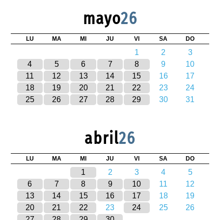
mayo
26
LU
MA
MI
JU
VI
SA
DO
1
2
3
4
5
6
7
8
9
10
11
12
13
14
15
16
17
18
19
20
21
22
23
24
25
26
27
28
29
30
31
abril
26
LU
MA
MI
JU
VI
SA
DO
1
2
3
4
5
6
7
8
9
10
11
12
13
14
15
16
17
18
19
20
21
22
23
24
25
26
27
28
29
30