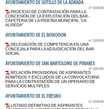
AYUNTAMIENTO DE SOTILLO DE LA ADRADA
nº 1165/26
PROCESO DE CONTRATACIÓN PARA LA
CONCESIÓN DE LA EXPLOTACIÓN DEL BAR-
CAFETERIA DE LA PISICINA MUNICIPAL "LA
ALISEDA"
AYUNTAMIENTO DE EL BOHODON
nº 1163/26
DELEGACIÓN DE COMPETENCIA EN UNA
CONCEJALA PARA LA ADJUDICACIÓN DEL BAR
SOCIAL
AYUNTAMIENTO DE SAN BARTOLOME DE PINARES
nº 1161/26
RELACIÓN PROVISIONAL DE ASPIRANTES
ADMITIDOS Y EXCLUIDOS DE LA CONVOCATORIA
PARA LA CONTRATACIÓN DE UN OPERARIO DE
SERVICIOS MÚLTIPLES
AYUNTAMIENTO DE EL FRESNO
nº 1150/26
LISTADO DEFINITIVO DE ASPIRANTES