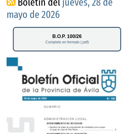
Boletín del
jueves, 28 de
mayo de 2026
B.O.P. 100/26
Completo en formato (.pdf)