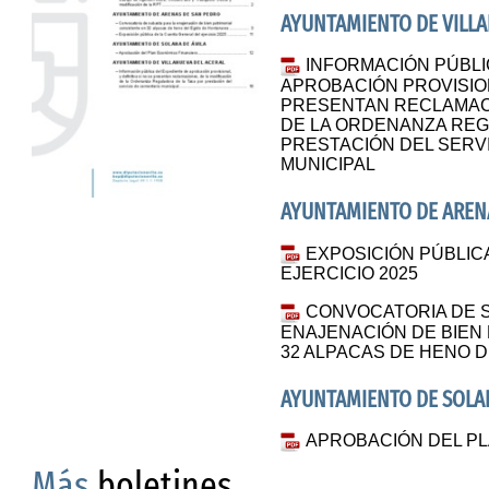
AYUNTAMIENTO DE VILLA
INFORMACIÓN PÚBLI
APROBACIÓN PROVISIONA
PRESENTAN RECLAMACI
DE LA ORDENANZA REG
PRESTACIÓN DEL SERV
MUNICIPAL
AYUNTAMIENTO DE AREN
EXPOSICIÓN PÚBLIC
EJERCICIO 2025
CONVOCATORIA DE S
ENAJENACIÓN DE BIEN
32 ALPACAS DE HENO 
AYUNTAMIENTO DE SOLAN
APROBACIÓN DEL P
Más
boletines