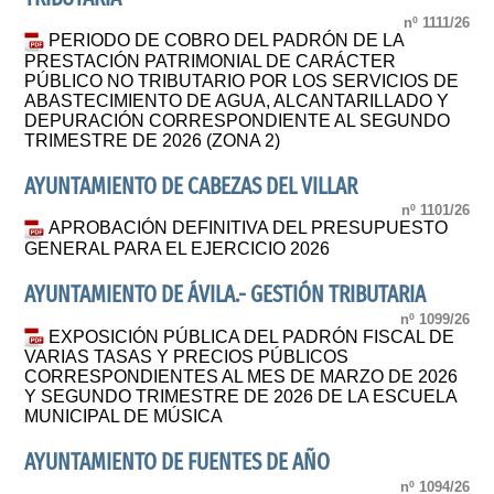
nº 1111/26
PERIODO DE COBRO DEL PADRÓN DE LA
PRESTACIÓN PATRIMONIAL DE CARÁCTER
PÚBLICO NO TRIBUTARIO POR LOS SERVICIOS DE
ABASTECIMIENTO DE AGUA, ALCANTARILLADO Y
DEPURACIÓN CORRESPONDIENTE AL SEGUNDO
TRIMESTRE DE 2026 (ZONA 2)
AYUNTAMIENTO DE CABEZAS DEL VILLAR
nº 1101/26
APROBACIÓN DEFINITIVA DEL PRESUPUESTO
GENERAL PARA EL EJERCICIO 2026
AYUNTAMIENTO DE ÁVILA.- GESTIÓN TRIBUTARIA
nº 1099/26
EXPOSICIÓN PÚBLICA DEL PADRÓN FISCAL DE
VARIAS TASAS Y PRECIOS PÚBLICOS
CORRESPONDIENTES AL MES DE MARZO DE 2026
Y SEGUNDO TRIMESTRE DE 2026 DE LA ESCUELA
MUNICIPAL DE MÚSICA
AYUNTAMIENTO DE FUENTES DE AÑO
nº 1094/26