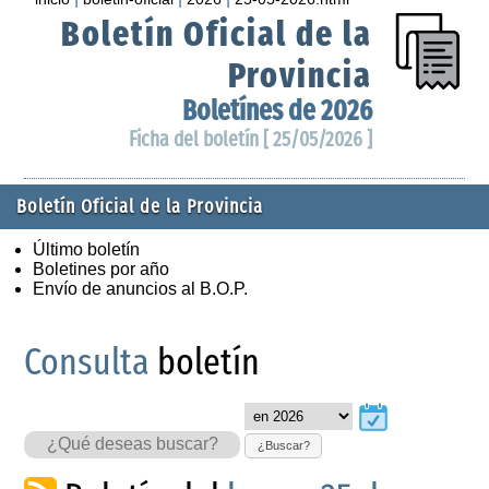
Boletín Oficial de la
Provincia
Boletínes de 2026
Ficha del boletín [ 25/05/2026 ]
Boletín Oficial de la Provincia
Último boletín
Boletines por año
Envío de anuncios al B.O.P.
Consulta
boletín
¿Buscar?