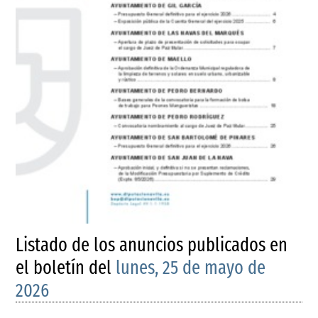
Listado de los anuncios publicados en
el boletín del
lunes, 25 de mayo de
2026