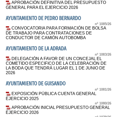
APROBACIÓN DEFINITIVA DEL PRESUPUESTO
GENERAL PARA EL EJERCICIO 2026
AYUNTAMIENTO DE PEDRO BERNARDO
nº 1085/26
CONVOCATORIA PARA FORMACIÓN DE BOLSA
DE TRABAJO PARA CONTRATACIONES DE
CONDUCTOR DE CAMIÓN AUTOBOMBA
AYUNTAMIENTO DE LA ADRADA
nº 1083/26
DELEGACIÓN A FAVOR DE UN CONCEJAL EL
COMETIDO ESPECIFICO DE LA CELEBRACIÓN DE
LA BODA QUE TENDRÁ LUGAR EL 1 DE JUNIO DE
2026
AYUNTAMIENTO DE GUISANDO
nº 1081/26
EXPOSICIÓN PÚBLICA CUENTA GENERAL
EJERCICIO 2025
nº 1080/26
APROBACIÓN INICIAL PRESUPUESTO GENERAL
EJERCICIO 2026