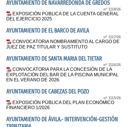
AYUNTAMIENTO DE NAVARREDONDA DE GREDOS
nº 1118/26
EXPOSICIÓN PÚBLICA DE LA CUENTA GENERAL
DEL EJERCICIO 2025
AYUNTAMIENTO DE EL BARCO DE AVILA
nº 1117/26
CONVOCATORIA NOMBRAMIENTO AL CARGO DE
JUEZ DE PAZ TITULAR Y SUSTITUTO
AYUNTAMIENTO DE SANTA MARIA DEL TIETAR
nº 1116/26
CONVOCATORIA PARA LA CONCESIÓN DE LA
EXPLOTACIÓN DEL BAR DE LA PISCINA MUNICIPAL
EN EL VERANO DE 2026.
AYUNTAMIENTO DE CABEZAS DEL POZO
nº 1115/26
EXPOSICIÓN PÚBLICA DEL PLAN ECONÓMICO
FINANCIERO 1/2026
AYUNTAMIENTO DE ÁVILA.- INTERVENCIÓN-GESTIÓN
TRIBUTARIA