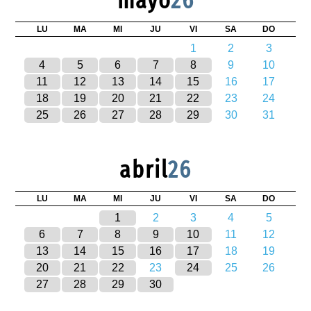
mayo
26
LU
MA
MI
JU
VI
SA
DO
1
2
3
4
5
6
7
8
9
10
11
12
13
14
15
16
17
18
19
20
21
22
23
24
25
26
27
28
29
30
31
abril
26
LU
MA
MI
JU
VI
SA
DO
1
2
3
4
5
6
7
8
9
10
11
12
13
14
15
16
17
18
19
20
21
22
23
24
25
26
27
28
29
30