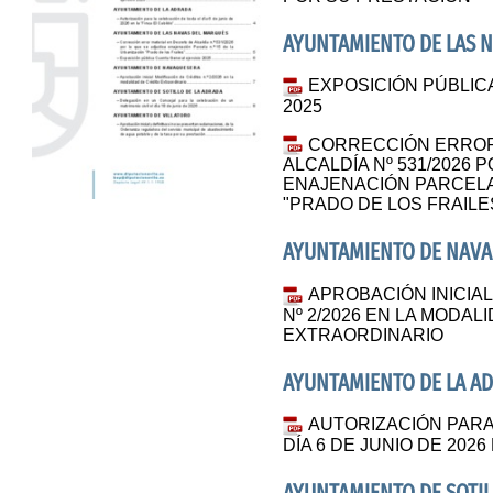
AYUNTAMIENTO DE LAS 
EXPOSICIÓN PÚBLIC
2025
CORRECCIÓN ERROR
ALCALDÍA Nº 531/2026 
ENAJENACIÓN PARCELA 
"PRADO DE LOS FRAILE
AYUNTAMIENTO DE NAV
APROBACIÓN INICIA
Nº 2/2026 EN LA MODAL
EXTRAORDINARIO
AYUNTAMIENTO DE LA A
AUTORIZACIÓN PARA
DÍA 6 DE JUNIO DE 2026