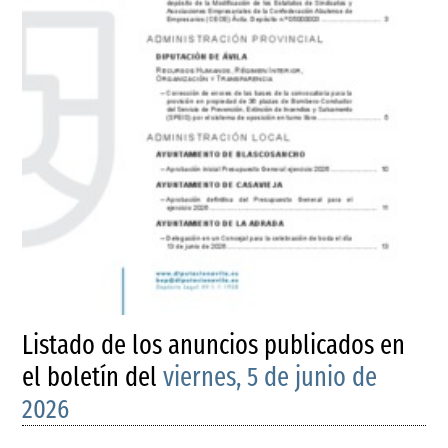
Listado de los anuncios publicados en
el boletín del
viernes, 5 de junio de
2026