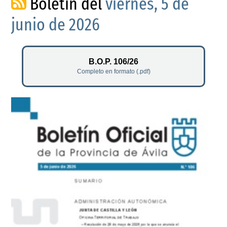
Boletín del
viernes, 5 de
junio de 2026
B.O.P. 106/26
Completo en formato (.pdf)