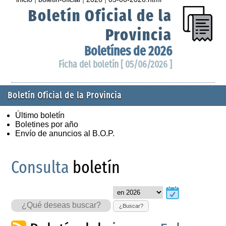
Boletín Oficial de la
Provincia
Boletínes de 2026
Ficha del boletín [ 05/06/2026 ]
Boletín Oficial de la Provincia
Último boletín
Boletines por año
Envío de anuncios al B.O.P.
Consulta
boletín
¿Buscar?