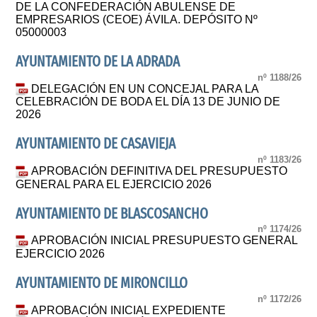
DE LA CONFEDERACIÓN ABULENSE DE
EMPRESARIOS (CEOE) ÁVILA. DEPÓSITO Nº
05000003
AYUNTAMIENTO DE LA ADRADA
nº 1188/26
DELEGACIÓN EN UN CONCEJAL PARA LA
CELEBRACIÓN DE BODA EL DÍA 13 DE JUNIO DE
2026
AYUNTAMIENTO DE CASAVIEJA
nº 1183/26
APROBACIÓN DEFINITIVA DEL PRESUPUESTO
GENERAL PARA EL EJERCICIO 2026
AYUNTAMIENTO DE BLASCOSANCHO
nº 1174/26
APROBACIÓN INICIAL PRESUPUESTO GENERAL
EJERCICIO 2026
AYUNTAMIENTO DE MIRONCILLO
nº 1172/26
APROBACIÓN INICIAL EXPEDIENTE