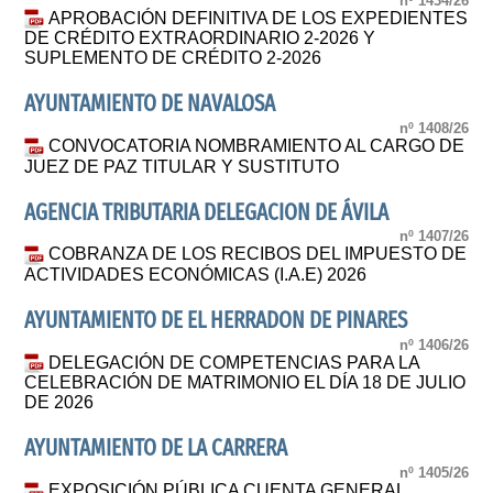
nº 1434/26
APROBACIÓN DEFINITIVA DE LOS EXPEDIENTES
DE CRÉDITO EXTRAORDINARIO 2-2026 Y
SUPLEMENTO DE CRÉDITO 2-2026
AYUNTAMIENTO DE NAVALOSA
nº 1408/26
CONVOCATORIA NOMBRAMIENTO AL CARGO DE
JUEZ DE PAZ TITULAR Y SUSTITUTO
AGENCIA TRIBUTARIA DELEGACION DE ÁVILA
nº 1407/26
COBRANZA DE LOS RECIBOS DEL IMPUESTO DE
ACTIVIDADES ECONÓMICAS (I.A.E) 2026
AYUNTAMIENTO DE EL HERRADON DE PINARES
nº 1406/26
DELEGACIÓN DE COMPETENCIAS PARA LA
CELEBRACIÓN DE MATRIMONIO EL DÍA 18 DE JULIO
DE 2026
AYUNTAMIENTO DE LA CARRERA
nº 1405/26
EXPOSICIÓN PÚBLICA CUENTA GENERAL