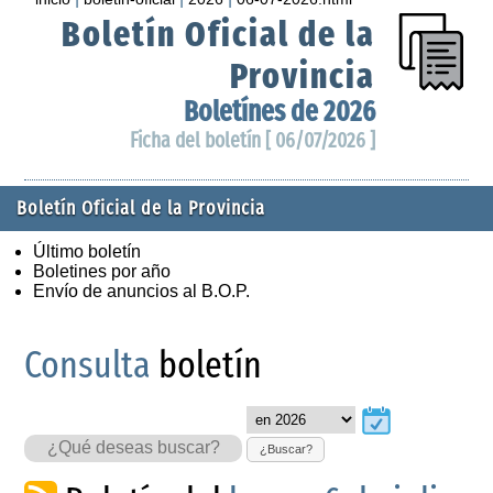
Boletín Oficial de la
Provincia
Boletínes de 2026
Ficha del boletín [ 06/07/2026 ]
Boletín Oficial de la Provincia
Último boletín
Boletines por año
Envío de anuncios al B.O.P.
Consulta
boletín
¿Buscar?