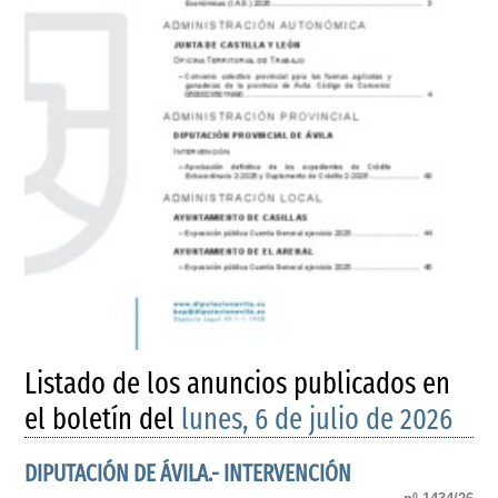
Listado de los anuncios publicados en
el boletín del
lunes, 6 de julio de 2026
DIPUTACIÓN DE ÁVILA.- INTERVENCIÓN