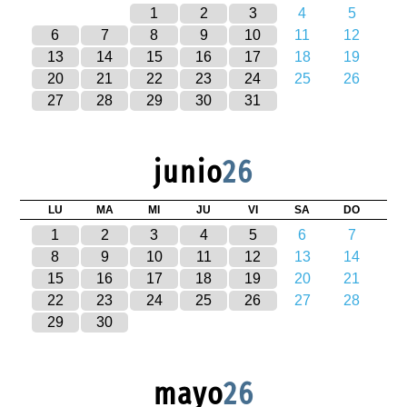
1
2
3
4
5
6
7
8
9
10
11
12
13
14
15
16
17
18
19
20
21
22
23
24
25
26
27
28
29
30
31
junio
26
LU
MA
MI
JU
VI
SA
DO
1
2
3
4
5
6
7
8
9
10
11
12
13
14
15
16
17
18
19
20
21
22
23
24
25
26
27
28
29
30
mayo
26