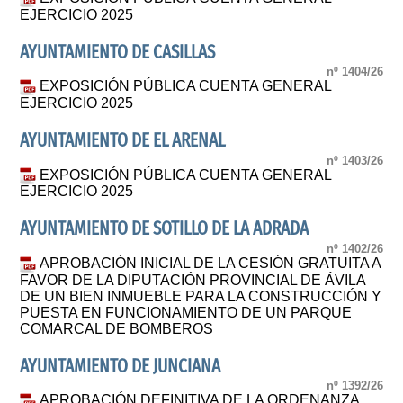
EJERCICIO 2025
AYUNTAMIENTO DE CASILLAS
nº 1404/26
EXPOSICIÓN PÚBLICA CUENTA GENERAL
EJERCICIO 2025
AYUNTAMIENTO DE EL ARENAL
nº 1403/26
EXPOSICIÓN PÚBLICA CUENTA GENERAL
EJERCICIO 2025
AYUNTAMIENTO DE SOTILLO DE LA ADRADA
nº 1402/26
APROBACIÓN INICIAL DE LA CESIÓN GRATUITA A
FAVOR DE LA DIPUTACIÓN PROVINCIAL DE ÁVILA
DE UN BIEN INMUEBLE PARA LA CONSTRUCCIÓN Y
PUESTA EN FUNCIONAMIENTO DE UN PARQUE
COMARCAL DE BOMBEROS
AYUNTAMIENTO DE JUNCIANA
nº 1392/26
APROBACIÓN DEFINITIVA DE LA ORDENANZA