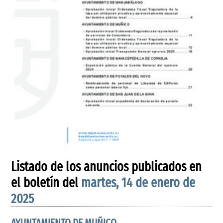
Listado de los anuncios publicados en
el boletín del
martes, 14 de enero de
2025