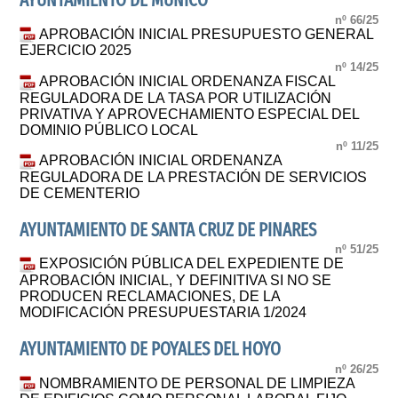
AYUNTAMIENTO DE MUÑICO
nº 66/25
APROBACIÓN INICIAL PRESUPUESTO GENERAL
EJERCICIO 2025
nº 14/25
APROBACIÓN INICIAL ORDENANZA FISCAL
REGULADORA DE LA TASA POR UTILIZACIÓN
PRIVATIVA Y APROVECHAMIENTO ESPECIAL DEL
DOMINIO PÚBLICO LOCAL
nº 11/25
APROBACIÓN INICIAL ORDENANZA
REGULADORA DE LA PRESTACIÓN DE SERVICIOS
DE CEMENTERIO
AYUNTAMIENTO DE SANTA CRUZ DE PINARES
nº 51/25
EXPOSICIÓN PÚBLICA DEL EXPEDIENTE DE
APROBACIÓN INICIAL, Y DEFINITIVA SI NO SE
PRODUCEN RECLAMACIONES, DE LA
MODIFICACIÓN PRESUPUESTARIA 1/2024
AYUNTAMIENTO DE POYALES DEL HOYO
nº 26/25
NOMBRAMIENTO DE PERSONAL DE LIMPIEZA