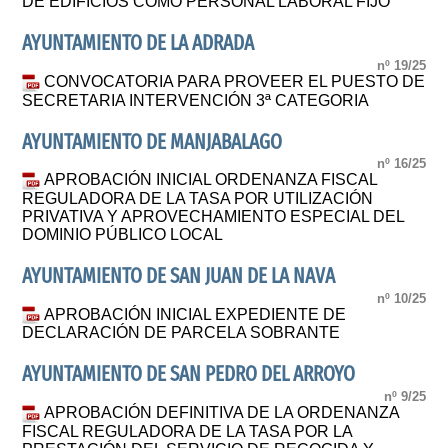
DE EDIFICIOS COMO PERSONAL LABORAL FIJO
AYUNTAMIENTO DE LA ADRADA
nº 19/25
CONVOCATORIA PARA PROVEER EL PUESTO DE
SECRETARIA INTERVENCIÓN 3ª CATEGORIA
AYUNTAMIENTO DE MANJABALAGO
nº 16/25
APROBACIÓN INICIAL ORDENANZA FISCAL
REGULADORA DE LA TASA POR UTILIZACIÓN
PRIVATIVA Y APROVECHAMIENTO ESPECIAL DEL
DOMINIO PÚBLICO LOCAL
AYUNTAMIENTO DE SAN JUAN DE LA NAVA
nº 10/25
APROBACIÓN INICIAL EXPEDIENTE DE
DECLARACIÓN DE PARCELA SOBRANTE
AYUNTAMIENTO DE SAN PEDRO DEL ARROYO
nº 9/25
APROBACIÓN DEFINITIVA DE LA ORDENANZA
FISCAL REGULADORA DE LA TASA POR LA