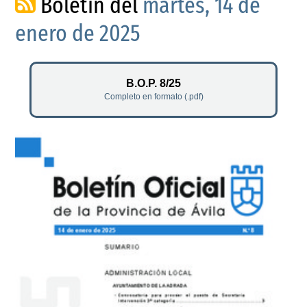
Boletín del
martes, 14 de
enero de 2025
B.O.P. 8/25
Completo en formato (.pdf)