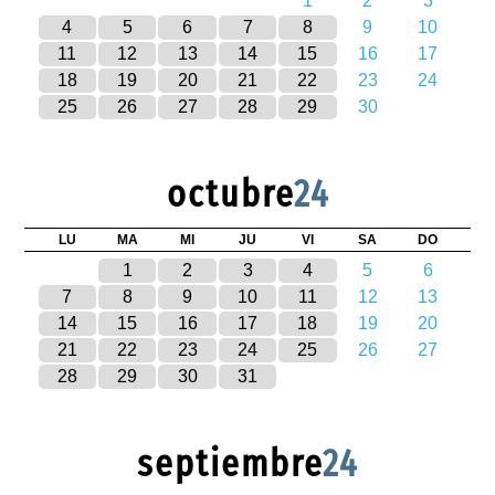
1
2
3
4
5
6
7
8
9
10
11
12
13
14
15
16
17
18
19
20
21
22
23
24
25
26
27
28
29
30
octubre
24
LU
MA
MI
JU
VI
SA
DO
1
2
3
4
5
6
7
8
9
10
11
12
13
14
15
16
17
18
19
20
21
22
23
24
25
26
27
28
29
30
31
septiembre
24