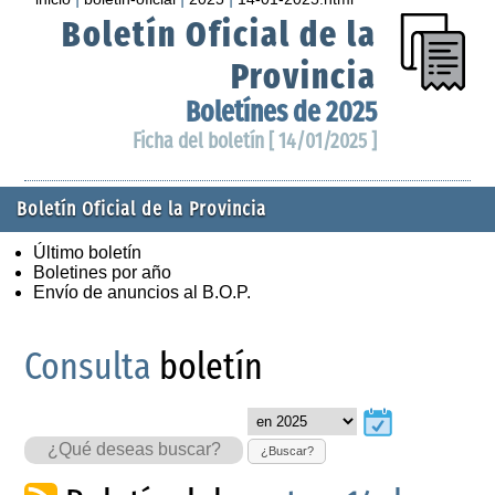
Boletín Oficial de la
Provincia
Boletínes de 2025
Ficha del boletín [ 14/01/2025 ]
Boletín Oficial de la Provincia
Último boletín
Boletines por año
Envío de anuncios al B.O.P.
Consulta
boletín
¿Buscar?