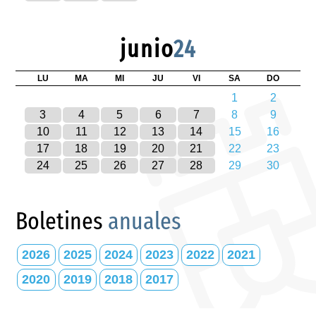
junio
24
LU
MA
MI
JU
VI
SA
DO
1
2
3
4
5
6
7
8
9
10
11
12
13
14
15
16
17
18
19
20
21
22
23
24
25
26
27
28
29
30
Boletines
anuales
2026
2025
2024
2023
2022
2021
2020
2019
2018
2017