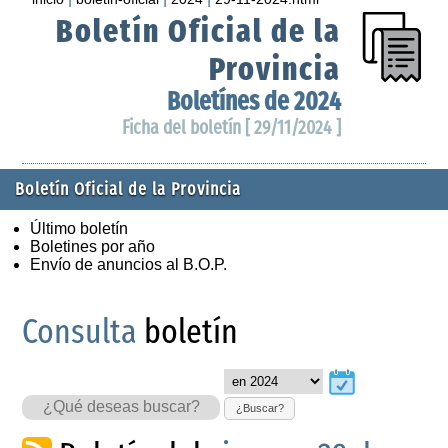
Boletín Oficial de la
Provincia
Boletínes de 2024
Ficha del boletín [ 29/11/2024 ]
Boletín Oficial de la Provincia
Último boletín
Boletines por año
Envío de anuncios al B.O.P.
Consulta
boletín
¿Buscar?