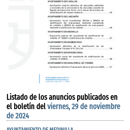
Listado de los anuncios publicados en
el boletín del
viernes, 29 de noviembre
de 2024