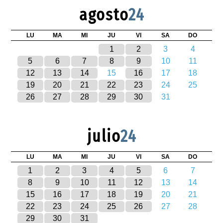
agosto
24
LU
MA
MI
JU
VI
SA
DO
1
2
3
4
5
6
7
8
9
10
11
12
13
14
15
16
17
18
19
20
21
22
23
24
25
26
27
28
29
30
31
julio
24
LU
MA
MI
JU
VI
SA
DO
1
2
3
4
5
6
7
8
9
10
11
12
13
14
15
16
17
18
19
20
21
22
23
24
25
26
27
28
29
30
31