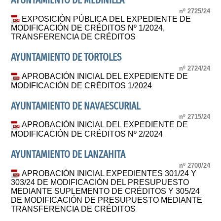
AYUNTAMIENTO DE MEDINILLA
nº 2725/24
EXPOSICIÓN PÚBLICA DEL EXPEDIENTE DE
MODIFICACIÓN DE CRÉDITOS Nº 1/2024,
TRANSFERENCIA DE CRÉDITOS
AYUNTAMIENTO DE TORTOLES
nº 2724/24
APROBACIÓN INICIAL DEL EXPEDIENTE DE
MODIFICACIÓN DE CRÉDITOS 1/2024
AYUNTAMIENTO DE NAVAESCURIAL
nº 2715/24
APROBACIÓN INICIAL DEL EXPEDIENTE DE
MODIFICACIÓN DE CRÉDITOS Nº 2/2024
AYUNTAMIENTO DE LANZAHITA
nº 2700/24
APROBACIÓN INICIAL EXPEDIENTES 301/24 Y
303/24 DE MODIFICACIÓN DEL PRESUPUESTO
MEDIANTE SUPLEMENTO DE CRÉDITOS Y 305/24
DE MODIFICACIÓN DE PRESUPUESTO MEDIANTE
TRANSFERENCIA DE CRÉDITOS