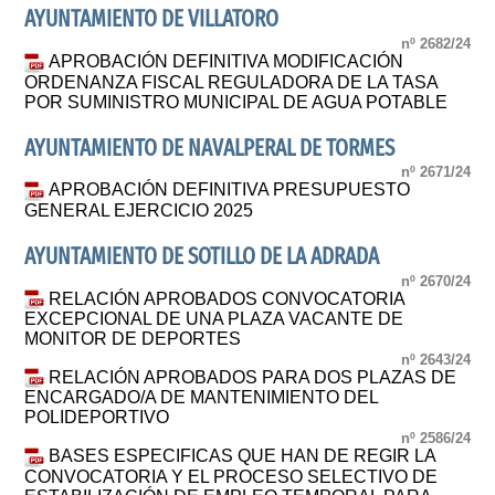
AYUNTAMIENTO DE VILLATORO
nº 2682/24
APROBACIÓN DEFINITIVA MODIFICACIÓN
ORDENANZA FISCAL REGULADORA DE LA TASA
POR SUMINISTRO MUNICIPAL DE AGUA POTABLE
AYUNTAMIENTO DE NAVALPERAL DE TORMES
nº 2671/24
APROBACIÓN DEFINITIVA PRESUPUESTO
GENERAL EJERCICIO 2025
AYUNTAMIENTO DE SOTILLO DE LA ADRADA
nº 2670/24
RELACIÓN APROBADOS CONVOCATORIA
EXCEPCIONAL DE UNA PLAZA VACANTE DE
MONITOR DE DEPORTES
nº 2643/24
RELACIÓN APROBADOS PARA DOS PLAZAS DE
ENCARGADO/A DE MANTENIMIENTO DEL
POLIDEPORTIVO
nº 2586/24
BASES ESPECIFICAS QUE HAN DE REGIR LA
CONVOCATORIA Y EL PROCESO SELECTIVO DE