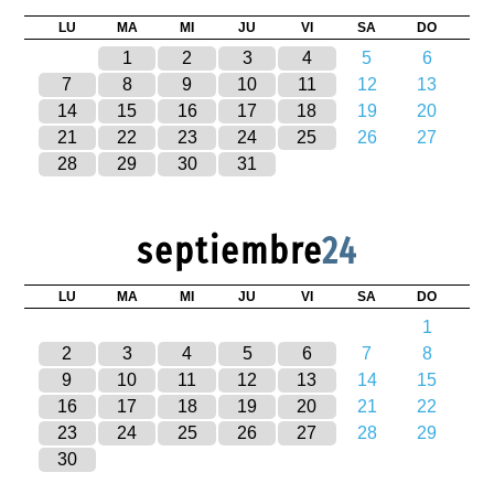
LU
MA
MI
JU
VI
SA
DO
1
2
3
4
5
6
7
8
9
10
11
12
13
14
15
16
17
18
19
20
21
22
23
24
25
26
27
28
29
30
31
septiembre
24
LU
MA
MI
JU
VI
SA
DO
1
2
3
4
5
6
7
8
9
10
11
12
13
14
15
16
17
18
19
20
21
22
23
24
25
26
27
28
29
30