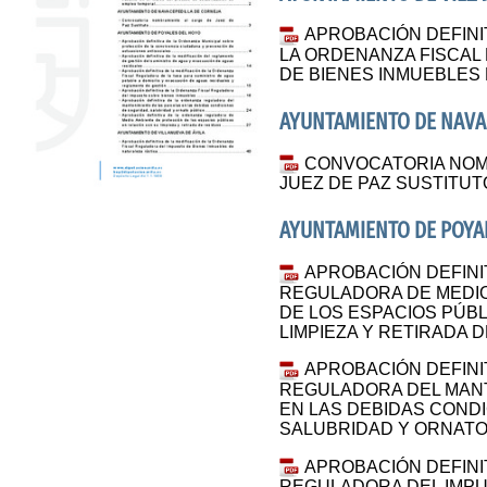
APROBACIÓN DEFINIT
LA ORDENANZA FISCAL
DE BIENES INMUEBLES
AYUNTAMIENTO DE NAVA
CONVOCATORIA NOM
JUEZ DE PAZ SUSTITUT
AYUNTAMIENTO DE POYA
APROBACIÓN DEFINI
REGULADORA DE MEDIO
DE LOS ESPACIOS PÚB
LIMPIEZA Y RETIRADA 
APROBACIÓN DEFINI
REGULADORA DEL MANT
EN LAS DEBIDAS COND
SALUBRIDAD Y ORNATO
APROBACIÓN DEFINI
REGULADORA DEL IMPU