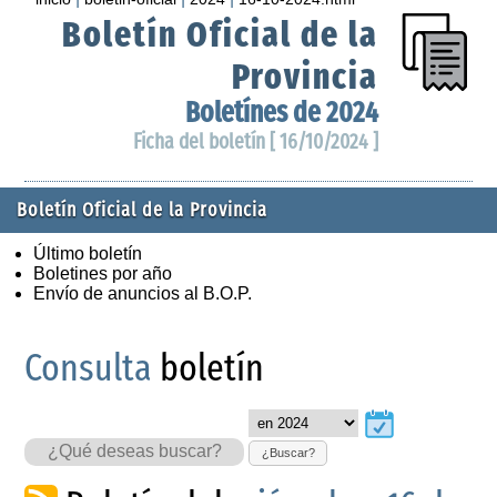
Boletín Oficial de la
Provincia
Boletínes de 2024
Ficha del boletín [ 16/10/2024 ]
Boletín Oficial de la Provincia
Último boletín
Boletines por año
Envío de anuncios al B.O.P.
Consulta
boletín
¿Buscar?