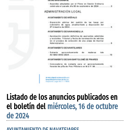
Listado de los anuncios publicados en
el boletín del
miércoles, 16 de octubre
de 2024