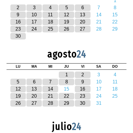
1
2
3
4
5
6
7
8
9
10
11
12
13
14
15
16
17
18
19
20
21
22
23
24
25
26
27
28
29
30
agosto
24
LU
MA
MI
JU
VI
SA
DO
1
2
3
4
5
6
7
8
9
10
11
12
13
14
15
16
17
18
19
20
21
22
23
24
25
26
27
28
29
30
31
julio
24