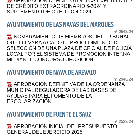
APROBACIÓN DEFINITIVA DE LOS EXPEDIENTES
DE CRÉDITO EXTRAORDINARIO 6-2024 Y
SUPLEMENTO DE CRÉDITO 4-2024
AYUNTAMIENTO DE LAS NAVAS DEL MARQUES
nº 2543/24
NOMBRAMIENTO DE MIEMBROS DEL TRIBUNAL
QUE LLEVARÁ A CABO EL PROCEDIMIENTO DE
SELECCIÓN DE UNA PLAZA DE OFICIAL DE POLICÍA
LOCAL POR EL SISTEMA DE PROMOCIÓN INTERNA
MEDIANTE CONCURSO OPOSICIÓN
AYUNTAMIENTO DE NAVA DE AREVALO
nº 2540/24
APROBACIÓN DEFINITIVA DE LA ORDENANZA
MUNICIPAL REGULADORA DE LAS BASES DE
AYUDAS PARA EL FOMENTO DE LA
ESCOLARIZACIÓN
AYUNTAMIENTO DE FUENTE EL SAUZ
nº 2529/24
APROBACIÓN INICIAL DEL PRESUPUESTO
GENERAL DEL EJERCICIO 2025