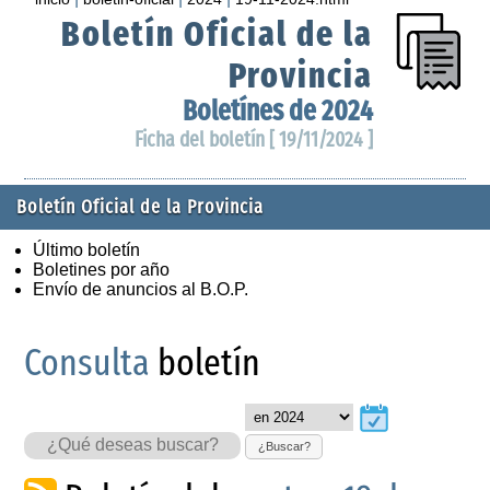
Boletín Oficial de la
Provincia
Boletínes de 2024
Ficha del boletín [ 19/11/2024 ]
Boletín Oficial de la Provincia
Último boletín
Boletines por año
Envío de anuncios al B.O.P.
Consulta
boletín
¿Buscar?