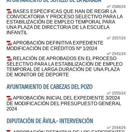
AYUNTAMIENTO DE SOTILLO DE LA ADRADA
nº 2588/24
BASES ESPECIFICAS QUE HAN DE REGIR LA
CONVOCATORIA Y PROCESO SELECTIVO PARA LA
ESTABILIZACIÓN DE EMPLEO TEMPORAL PARA
UNA PLAZA DE DIRECTOR/A DE LA ESCUELA
INFANTIL
nº 2557/24
APROBACIÓN DEFINITIVA EXPEDIENTE
MODIFICACIÓN DE CRÉDITOS Nº 1/2024
nº 2541/24
RELACIÓN DE APROBADOS EN EL PROCESO
SELECTIVO PARA LA ESTABILIZACIÓN DE EMPLEO
TEMPORAL DE LARGA DURACIÓN DE UNA PLAZA
DE MONITOR DE DEPORTE
AYUNTAMIENTO DE CABEZAS DEL POZO
nº 2555/24
APROBACIÓN INICIAL DEL EXPEDIENTE 3/2024
DE MODIFICACIÓN DEL PRESUPUESTO GENERAL
2024
DIPUTACIÓN DE ÁVILA.- INTERVENCIÓN
nº 2544/24