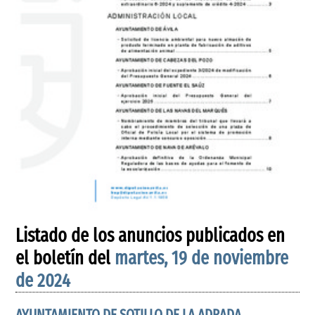
Listado de los anuncios publicados en
el boletín del
martes, 19 de noviembre
de 2024