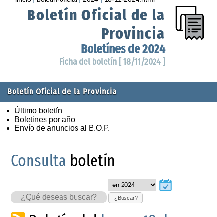
Boletín Oficial de la
Provincia
Boletínes de 2024
Ficha del boletín [ 18/11/2024 ]
Boletín Oficial de la Provincia
Último boletín
Boletines por año
Envío de anuncios al B.O.P.
Consulta
boletín
¿Buscar?