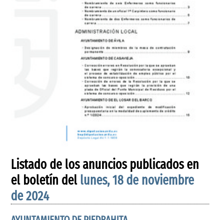
Listado de los anuncios publicados en
el boletín del
lunes, 18 de noviembre
de 2024