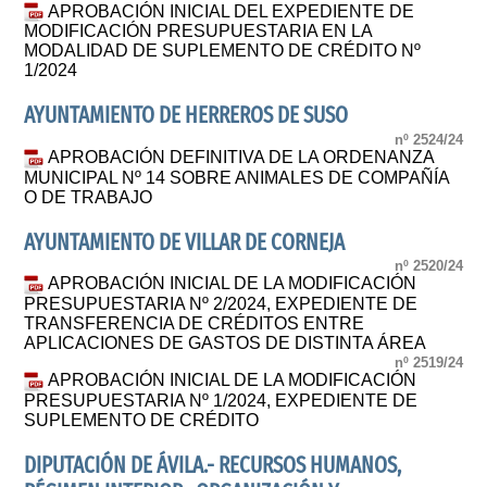
APROBACIÓN INICIAL DEL EXPEDIENTE DE
MODIFICACIÓN PRESUPUESTARIA EN LA
MODALIDAD DE SUPLEMENTO DE CRÉDITO Nº
1/2024
AYUNTAMIENTO DE HERREROS DE SUSO
nº 2524/24
APROBACIÓN DEFINITIVA DE LA ORDENANZA
MUNICIPAL Nº 14 SOBRE ANIMALES DE COMPAÑÍA
O DE TRABAJO
AYUNTAMIENTO DE VILLAR DE CORNEJA
nº 2520/24
APROBACIÓN INICIAL DE LA MODIFICACIÓN
PRESUPUESTARIA Nº 2/2024, EXPEDIENTE DE
TRANSFERENCIA DE CRÉDITOS ENTRE
APLICACIONES DE GASTOS DE DISTINTA ÁREA
nº 2519/24
APROBACIÓN INICIAL DE LA MODIFICACIÓN
PRESUPUESTARIA Nº 1/2024, EXPEDIENTE DE
SUPLEMENTO DE CRÉDITO
DIPUTACIÓN DE ÁVILA.- RECURSOS HUMANOS,