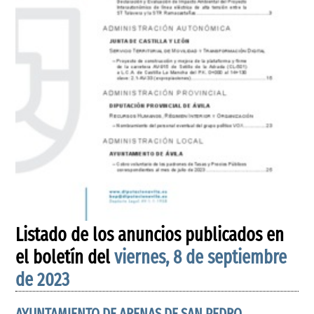
Listado de los anuncios publicados en
el boletín del
viernes, 8 de septiembre
de 2023