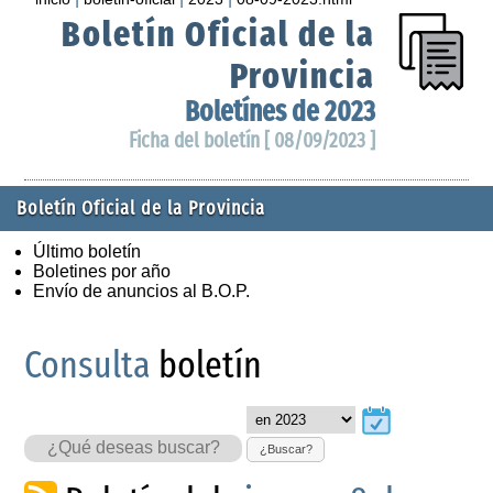
Boletín Oficial de la
Provincia
Boletínes de 2023
Ficha del boletín [ 08/09/2023 ]
Boletín Oficial de la Provincia
Último boletín
Boletines por año
Envío de anuncios al B.O.P.
Consulta
boletín
¿Buscar?