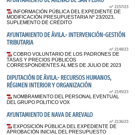
AYUNTAMIENTO DE ARENAS DE SAN PEDRO
nº 2157/23
INFORMACIÓN PÚBLICA DEL EXPEDIENTE DE
MODIFICACIÓN PRESUPUESTARIA Nº 23/2023,
SUPLEMENTO DE CRÉDITO
AYUNTAMIENTO DE ÁVILA.- INTERVENCIÓN-GESTIÓN
TRIBUTARIA
nº 2148/23
COBRO VOLUNTARIO DE LOS PADRONES DE
TASAS Y PRECIOS PÚBLICOS
CORRESPONDIENTES AL MES DE JULIO DE 2023
DIPUTACIÓN DE ÁVILA.- RECURSOS HUMANOS,
RÉGIMEN INTERIOR Y ORGANIZACIÓN
nº 2145/23
NOMBRAMIENTO DEL PERSONAL EVENTUAL
DEL GRUPO POLITICO VOX
AYUNTAMIENTO DE NAVA DE AREVALO
nº 2136/23
EXPOSICIÓN PÚBLICA DEL EXPEDIENTE DE
APROBACIÓN INICIAL DEL PRESUPUESTO