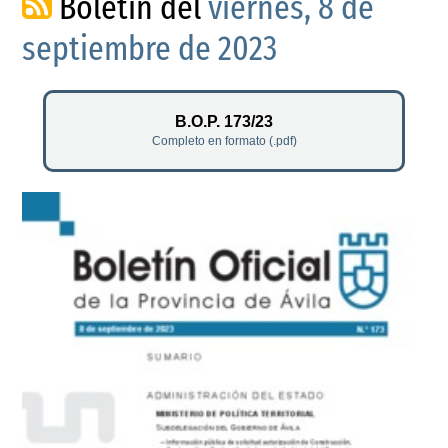
Boletín del
viernes, 8 de
septiembre de 2023
B.O.P. 173/23
Completo en formato (.pdf)