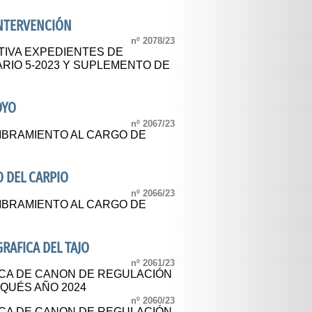
INTERVENCIÓN
nº 2078/23
TIVA EXPEDIENTES DE
RIO 5-2023 Y SUPLEMENTO DE
OYO
nº 2067/23
BRAMIENTO AL CARGO DE
 DEL CARPIO
nº 2066/23
BRAMIENTO AL CARGO DE
RAFICA DEL TAJO
nº 2061/23
CA DE CANON DE REGULACIÓN
RQUÉS AÑO 2024
nº 2060/23
CA DE CANON DE REGULACIÓN