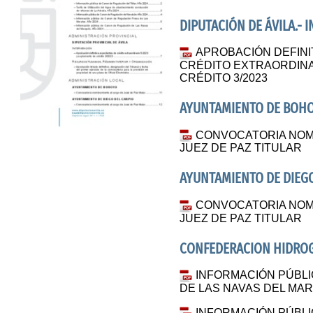
DIPUTACIÓN DE ÁVILA.- 
APROBACIÓN DEFINI
CRÉDITO EXTRAORDINA
CRÉDITO 3/2023
AYUNTAMIENTO DE BOH
CONVOCATORIA NOM
JUEZ DE PAZ TITULAR
AYUNTAMIENTO DE DIEGO
CONVOCATORIA NOM
JUEZ DE PAZ TITULAR
CONFEDERACION HIDROG
INFORMACIÓN PÚBLI
DE LAS NAVAS DEL MA
INFORMACIÓN PÚBLI