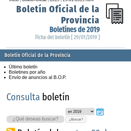
Boletín Oficial de la
Provincia
Boletínes de 2019
Ficha del boletín [ 29/01/2019 ]
Boletín Oficial de la Provincia
Último boletín
Boletines por año
Envío de anuncios al B.O.P.
Consulta
boletín
¿Buscar?