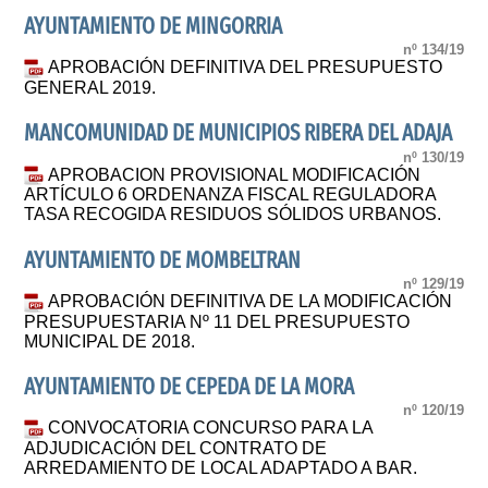
AYUNTAMIENTO DE MINGORRIA
nº 134/19
APROBACIÓN DEFINITIVA DEL PRESUPUESTO
GENERAL 2019.
MANCOMUNIDAD DE MUNICIPIOS RIBERA DEL ADAJA
nº 130/19
APROBACION PROVISIONAL MODIFICACIÓN
ARTÍCULO 6 ORDENANZA FISCAL REGULADORA
TASA RECOGIDA RESIDUOS SÓLIDOS URBANOS.
AYUNTAMIENTO DE MOMBELTRAN
nº 129/19
APROBACIÓN DEFINITIVA DE LA MODIFICACIÓN
PRESUPUESTARIA Nº 11 DEL PRESUPUESTO
MUNICIPAL DE 2018.
AYUNTAMIENTO DE CEPEDA DE LA MORA
nº 120/19
CONVOCATORIA CONCURSO PARA LA
ADJUDICACIÓN DEL CONTRATO DE
ARREDAMIENTO DE LOCAL ADAPTADO A BAR.