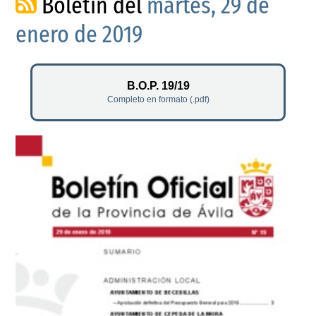
Boletín del
martes, 29 de
enero de 2019
B.O.P. 19/19
Completo en formato (.pdf)