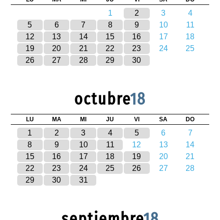
1
2
3
4
5
6
7
8
9
10
11
12
13
14
15
16
17
18
19
20
21
22
23
24
25
26
27
28
29
30
octubre
18
LU
MA
MI
JU
VI
SA
DO
1
2
3
4
5
6
7
8
9
10
11
12
13
14
15
16
17
18
19
20
21
22
23
24
25
26
27
28
29
30
31
septiembre
18