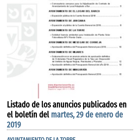
Listado de los anuncios publicados en
el boletín del
martes, 29 de enero de
2019