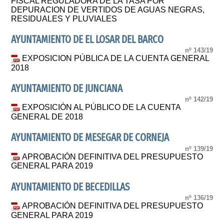
FISCAL REGULADORA DE LA TASA POR
DEPURACION DE VERTIDOS DE AGUAS NEGRAS,
RESIDUALES Y PLUVIALES
AYUNTAMIENTO DE EL LOSAR DEL BARCO
nº 143/19
EXPOSICION PÚBLICA DE LA CUENTA GENERAL
2018
AYUNTAMIENTO DE JUNCIANA
nº 142/19
EXPOSICIÓN AL PÚBLICO DE LA CUENTA
GENERAL DE 2018
AYUNTAMIENTO DE MESEGAR DE CORNEJA
nº 139/19
APROBACIÓN DEFINITIVA DEL PRESUPUESTO
GENERAL PARA 2019
AYUNTAMIENTO DE BECEDILLAS
nº 136/19
APROBACIÓN DEFINITIVA DEL PRESUPUESTO
GENERAL PARA 2019