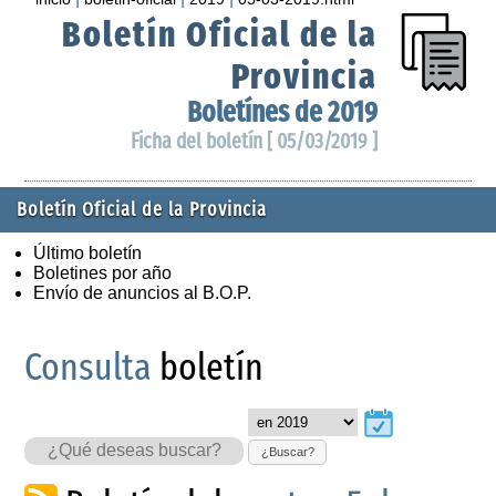
Boletín Oficial de la
Provincia
Boletínes de 2019
Ficha del boletín [ 05/03/2019 ]
Boletín Oficial de la Provincia
Último boletín
Boletines por año
Envío de anuncios al B.O.P.
Consulta
boletín
¿Buscar?