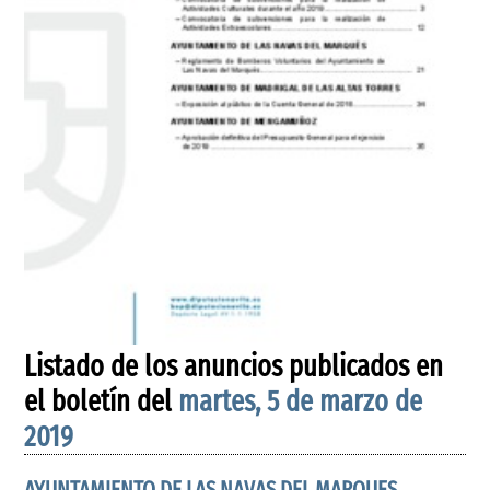
Listado de los anuncios publicados en
el boletín del
martes, 5 de marzo de
2019