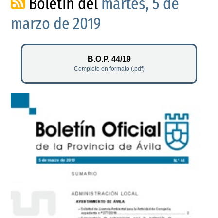
Boletín del
martes, 5 de
marzo de 2019
B.O.P. 44/19
Completo en formato (.pdf)