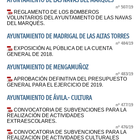
AYUNTAMIENTO DE LAS NAVAS DEL MARQUES
nº 507/19
REGLAMENTO DE LOS BOMBEROS
VOLUNTARIOS DEL AYUNTAMIENTO DE LAS NAVAS
DEL MARQUÉS.
AYUNTAMIENTO DE MADRIGAL DE LAS ALTAS TORRES
nº 484/19
EXPOSICIÓN AL PÚBLICA DE LA CUENTA
GENERAL DE 2018.
AYUNTAMIENTO DE MENGAMUÑOZ
nº 483/19
APROBACIÓN DEFINITIVA DEL PRESUPUESTO
GENERAL PARA EL EJERCICIO DE 2019.
AYUNTAMIENTO DE ÁVILA.- CULTURA
nº 477/19
CONVOCATORIA DE SUBVENCIONES PARA LA
REALIZACIÓN DE ACTIVIDADES
EXTRAESCOLARES.
nº 476/19
CONVOCATORIA DE SUBVENCIONES PARA LA
REALIZACIÓN DE ACTIVIDADES CULTURALES