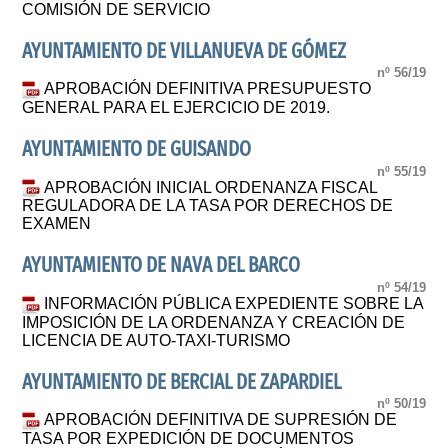
COMISIÓN DE SERVICIO
AYUNTAMIENTO DE VILLANUEVA DE GÓMEZ
nº 56/19
APROBACIÓN DEFINITIVA PRESUPUESTO
GENERAL PARA EL EJERCICIO DE 2019.
AYUNTAMIENTO DE GUISANDO
nº 55/19
APROBACIÓN INICIAL ORDENANZA FISCAL
REGULADORA DE LA TASA POR DERECHOS DE
EXAMEN
AYUNTAMIENTO DE NAVA DEL BARCO
nº 54/19
INFORMACIÓN PÚBLICA EXPEDIENTE SOBRE LA
IMPOSICIÓN DE LA ORDENANZA Y CREACIÓN DE
LICENCIA DE AUTO-TAXI-TURISMO
AYUNTAMIENTO DE BERCIAL DE ZAPARDIEL
nº 50/19
APROBACIÓN DEFINITIVA DE SUPRESIÓN DE
TASA POR EXPEDICIÓN DE DOCUMENTOS