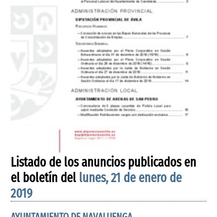
Listado de los anuncios publicados en
el boletín del
lunes, 21 de enero de
2019