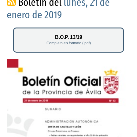
Boletín del
lunes, 21 de
enero de 2019
B.O.P. 13/19
Completo en formato (.pdf)