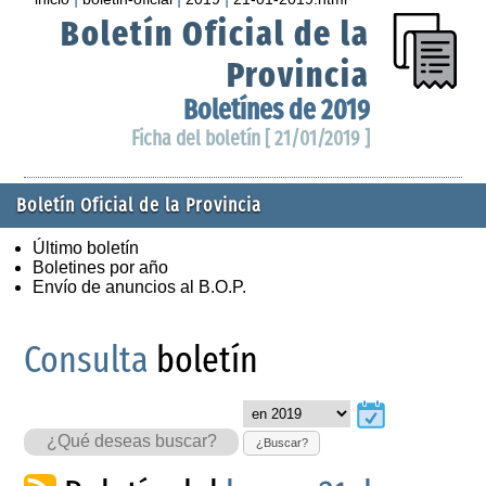
Boletín Oficial de la
Provincia
Boletínes de 2019
Ficha del boletín [ 21/01/2019 ]
Boletín Oficial de la Provincia
Último boletín
Boletines por año
Envío de anuncios al B.O.P.
Consulta
boletín
¿Buscar?