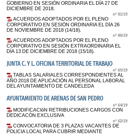
GOBIERNO EN SESIÓN ORDINARIA EL DÍA 27 DE
DICIEMBRE DE 2018.
nº 81/19
ACUERDOS ADOPTADOS POR EL PLENO
CORPORATIVO EN SESIÓN ORDINARIA EL DÍA 26
DE NOVIEMBRE DE 2018 (14/18).
nº 80/19
ACUERDOS ADOPTADOS POR EL PLENO
CORPORATIVO EN SESIÓN EXTRAORDINARIA EL
DÍA 13 DE DICIEMBRE DE 2018 (15/18).
JUNTA C. Y L. OFICINA TERRITORIAL DE TRABAJO
nº 65/19
TABLAS SALARIALES CORRESPONDIENTES AL
AÑO 2018 DE APLICACIÓN AL PERSONAL LABORAL
DEL AYUNTAMIENTO DE CANDELEDA
AYUNTAMIENTO DE ARENAS DE SAN PEDRO
nº 64/19
MODIFICACIóN RETRIBUCIONES CARGOS CON
DEDICACÓN EXCLUSIVA
nº 62/19
CONVOCATORIA DE 3 PLAZAS VACANTES DE
POLICIA LOCAL PARA CUBRIR MEDIANTE