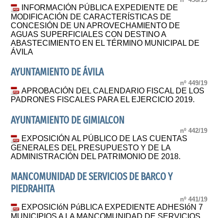
INFORMACIÓN PÚBLICA EXPEDIENTE DE
MODIFICACIÓN DE CARACTERÍSTICAS DE
CONCESIÓN DE UN APROVECHAMIENTO DE
AGUAS SUPERFICIALES CON DESTINO A
ABASTECIMIENTO EN EL TÉRMINO MUNICIPAL DE
ÁVILA
AYUNTAMIENTO DE ÁVILA
nº 449/19
APROBACIÓN DEL CALENDARIO FISCAL DE LOS
PADRONES FISCALES PARA EL EJERCICIO 2019.
AYUNTAMIENTO DE GIMIALCON
nº 442/19
EXPOSICIÓN AL PÚBLICO DE LAS CUENTAS
GENERALES DEL PRESUPUESTO Y DE LA
ADMINISTRACIÓN DEL PATRIMONIO DE 2018.
MANCOMUNIDAD DE SERVICIOS DE BARCO Y
PIEDRAHITA
nº 441/19
EXPOSICIóN PúBLICA EXPEDIENTE ADHESIóN 7
MUNICIPIOS A LA MANCOMUNIDAD DE SERVICIOS