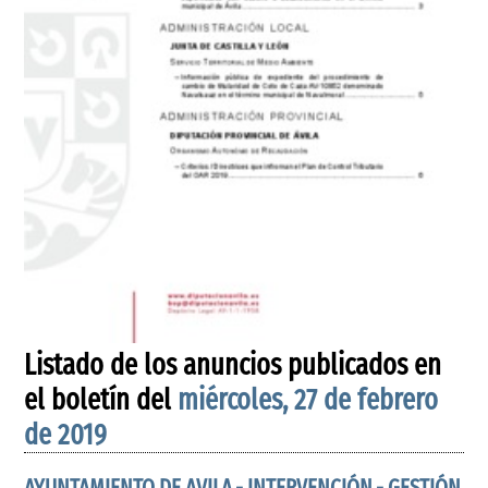
Listado de los anuncios publicados en
el boletín del
miércoles, 27 de febrero
de 2019