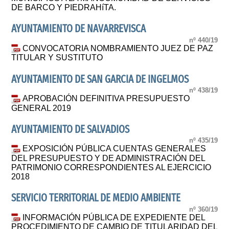
DE BARCO Y PIEDRAHíTA.
AYUNTAMIENTO DE NAVARREVISCA
nº 440/19
CONVOCATORIA NOMBRAMIENTO JUEZ DE PAZ
TITULAR Y SUSTITUTO
AYUNTAMIENTO DE SAN GARCIA DE INGELMOS
nº 438/19
APROBACIÓN DEFINITIVA PRESUPUESTO
GENERAL 2019
AYUNTAMIENTO DE SALVADIOS
nº 435/19
EXPOSICIÓN PÚBLICA CUENTAS GENERALES
DEL PRESUPUESTO Y DE ADMINISTRACIÓN DEL
PATRIMONIO CORRESPONDIENTES AL EJERCICIO
2018
SERVICIO TERRITORIAL DE MEDIO AMBIENTE
nº 360/19
INFORMACIÓN PÚBLICA DE EXPEDIENTE DEL
PROCEDIMIENTO DE CAMBIO DE TITULARIDAD DEL