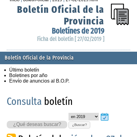
Boletín Oficial de la
Provincia
Boletínes de 2019
Ficha del boletín [ 27/02/2019 ]
Boletín Oficial de la Provincia
Último boletín
Boletines por año
Envío de anuncios al B.O.P.
Consulta
boletín
¿Buscar?