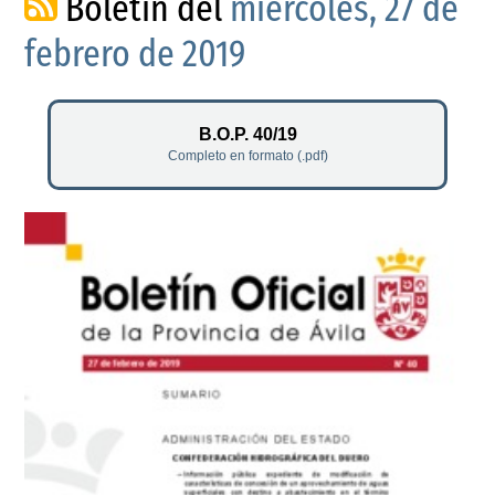
Boletín del
miércoles, 27 de
febrero de 2019
B.O.P. 40/19
Completo en formato (.pdf)