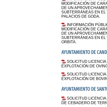
MODIFICACIÓN DE CAR
DE UN APROVECHAMIE
SUBTERRÁNEAS EN EL 
PALACIOS DE GODA.
INFORMACIÓN PÚBLI
MODIFICACIÓN DE CAR
DE UN APROVECHAMIE
SUBTERRÁNEAS EN EL 
ORBITA.
AYUNTAMIENTO DE CAND
SOLICITUD LICENCIA
EXPLOTACIÓN DE OVIN
SOLICITUD LICENCIA
EXPLOTACIÓN DE BOVI
AYUNTAMIENTO DE SANT
SOLICITUD LICENCIA
DE CEBADERO DE TER