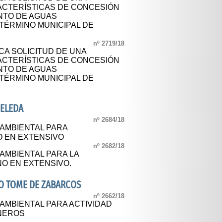
ACTERÍSTICAS DE CONCESIÓN
NTO DE AGUAS
TÉRMINO MUNICIPAL DE
nº 2719/18
CA SOLICITUD DE UNA
ACTERÍSTICAS DE CONCESIÓN
NTO DE AGUAS
TÉRMINO MUNICIPAL DE
ELEDA
nº 2684/18
 AMBIENTAL PARA
O EN EXTENSIVO
nº 2682/18
 AMBIENTAL PARA LA
NO EN EXTENSIVO.
O TOME DE ZABARCOS
nº 2662/18
 AMBIENTAL PARA ACTIVIDAD
NEROS