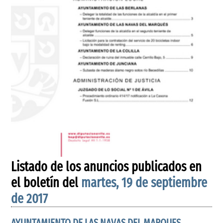
Listado de los anuncios publicados en
el boletín del
martes, 19 de septiembre
de 2017