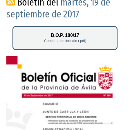
Boletín del
martes, 19 de
septiembre de 2017
B.O.P. 180/17
Completo en formato (.pdf)