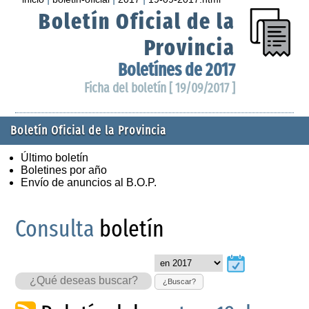
Boletín Oficial de la
Provincia
Boletínes de 2017
Ficha del boletín [ 19/09/2017 ]
Boletín Oficial de la Provincia
Último boletín
Boletines por año
Envío de anuncios al B.O.P.
Consulta
boletín
¿Buscar?