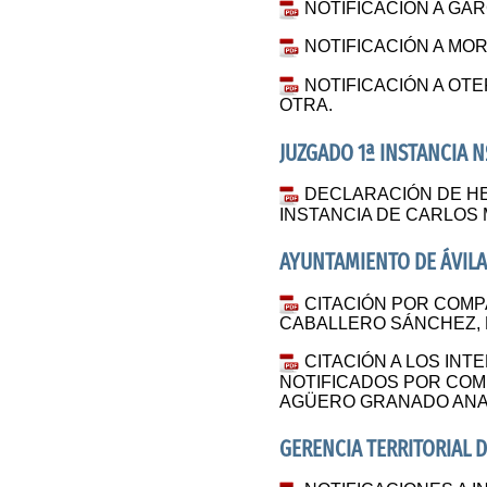
NOTIFICACIÓN A GAR
NOTIFICACIÓN A MO
NOTIFICACIÓN A OT
OTRA.
JUZGADO 1ª INSTANCIA N
DECLARACIÓN DE HE
INSTANCIA DE CARLOS
AYUNTAMIENTO DE ÁVILA
CITACIÓN POR COMP
CABALLERO SÁNCHEZ, 
CITACIÓN A LOS IN
NOTIFICADOS POR CO
AGÜERO GRANADO ANA 
GERENCIA TERRITORIAL D