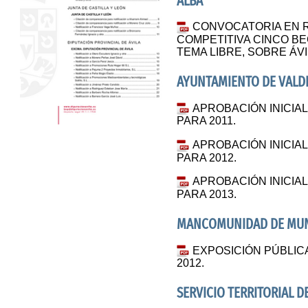
ALBA
CONVOCATORIA EN 
COMPETITIVA CINCO BE
TEMA LIBRE, SOBRE ÁVI
AYUNTAMIENTO DE VALD
APROBACIÓN INICIA
PARA 2011.
APROBACIÓN INICIA
PARA 2012.
APROBACIÓN INICIA
PARA 2013.
MANCOMUNIDAD DE MUNI
EXPOSICIÓN PÚBLIC
2012.
SERVICIO TERRITORIAL D