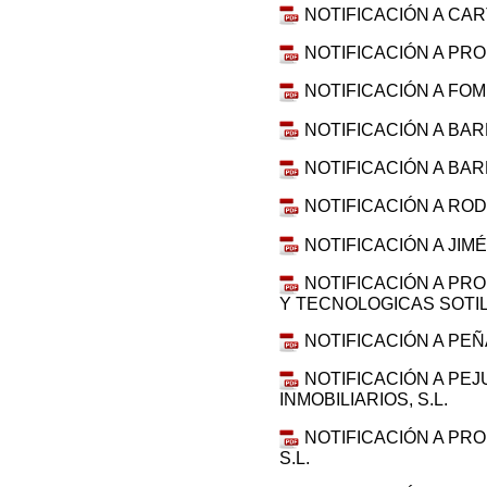
NOTIFICACIÓN A CA
NOTIFICACIÓN A PR
NOTIFICACIÓN A FOM
NOTIFICACIÓN A BAR
NOTIFICACIÓN A BA
NOTIFICACIÓN A RO
NOTIFICACIÓN A JIM
NOTIFICACIÓN A PR
Y TECNOLOGICAS SOTILL
NOTIFICACIÓN A PEÑ
NOTIFICACIÓN A PE
INMOBILIARIOS, S.L.
NOTIFICACIÓN A PR
S.L.