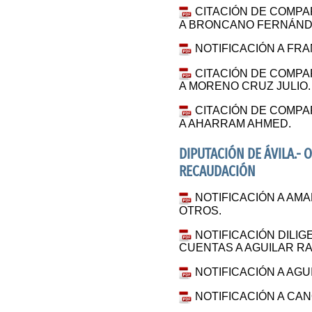
CITACIÓN DE COMPA
A BRONCANO FERNÁNDE
NOTIFICACIÓN A FR
CITACIÓN DE COMPA
A MORENO CRUZ JULIO.
CITACIÓN DE COMPA
A AHARRAM AHMED.
DIPUTACIÓN DE ÁVILA.
RECAUDACIÓN
NOTIFICACIÓN A AM
OTROS.
NOTIFICACIÓN DILI
CUENTAS A AGUILAR RA
NOTIFICACIÓN A AGU
NOTIFICACIÓN A CAN