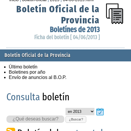
Boletín Oficial de la
Provincia
Boletínes de 2013
Ficha del boletín [ 04/06/2013 ]
Boletín Oficial de la Provincia
Último boletín
Boletines por año
Envío de anuncios al B.O.P.
Consulta
boletín
¿Buscar?