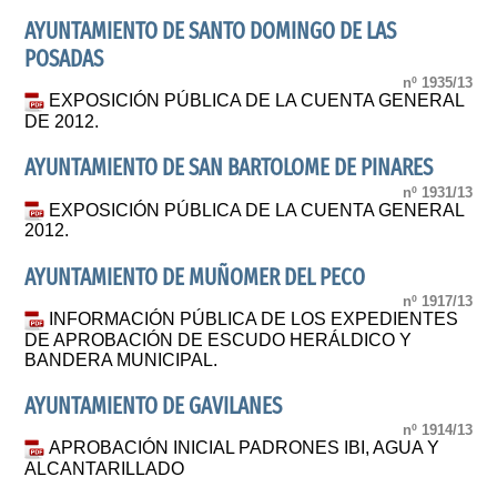
AYUNTAMIENTO DE SANTO DOMINGO DE LAS
POSADAS
nº 1935/13
EXPOSICIÓN PÚBLICA DE LA CUENTA GENERAL
DE 2012.
AYUNTAMIENTO DE SAN BARTOLOME DE PINARES
nº 1931/13
EXPOSICIÓN PÚBLICA DE LA CUENTA GENERAL
2012.
AYUNTAMIENTO DE MUÑOMER DEL PECO
nº 1917/13
INFORMACIÓN PÚBLICA DE LOS EXPEDIENTES
DE APROBACIÓN DE ESCUDO HERÁLDICO Y
BANDERA MUNICIPAL.
AYUNTAMIENTO DE GAVILANES
nº 1914/13
APROBACIÓN INICIAL PADRONES IBI, AGUA Y
ALCANTARILLADO