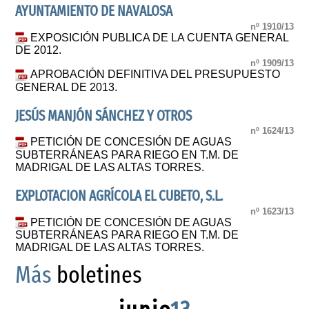
AYUNTAMIENTO DE NAVALOSA
nº 1910/13
EXPOSICIÓN PUBLICA DE LA CUENTA GENERAL
DE 2012.
nº 1909/13
APROBACIÓN DEFINITIVA DEL PRESUPUESTO
GENERAL DE 2013.
JESÚS MANJÓN SÁNCHEZ Y OTROS
nº 1624/13
PETICIÓN DE CONCESIÓN DE AGUAS
SUBTERRÁNEAS PARA RIEGO EN T.M. DE
MADRIGAL DE LAS ALTAS TORRES.
EXPLOTACION AGRÍCOLA EL CUBETO, S.L.
nº 1623/13
PETICIÓN DE CONCESIÓN DE AGUAS
SUBTERRÁNEAS PARA RIEGO EN T.M. DE
MADRIGAL DE LAS ALTAS TORRES.
Más
boletines