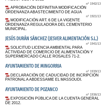
nº 1942/13
APROBACIÓN DEFINITIVA MODIFICACIÓN
ORDENANZA ABASTECIMIENTO DE AGUA
nº 1921/13
MODIFICACIÓN ART. 6 DE LA VIGENTE
ORDENANZA REGULADORA DEL CEMENTERIO
MUNICIPAL.
JESÚS DURÁN SÁNCHEZ (JESVER ALIMENTACIÓN S.L.)
nº 1941/13
SOLICITUD LICENCIA AMBIENTAL PARA
ACTIVIDAD DE COMERCIO DE ALIMENTACIÓN Y
SUPERMERCADO CALLE ROSALES 71-2.
AYUNTAMIENTO DE MINGORRIA
nº 1939/13
DECLARACIÓN DE CADUCIDAD DE INCRIPCIÓN
PATRONAL A ABDESSAMIE EL MASSOUDI.
AYUNTAMIENTO DE POZANCO
nº 1936/13
EXPOSICIÓN PÚBLICA DE LA CUENTA GENERAL
DE 2012.