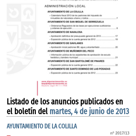
Listado de los anuncios publicados en
el boletín del
martes, 4 de junio de 2013
AYUNTAMIENTO DE LA COLILLA
nº 2017/13