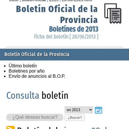
Boletín Oficial de la
Provincia
Boletínes de 2013
Ficha del boletín [ 28/06/2013 ]
Boletín Oficial de la Provincia
Último boletín
Boletines por año
Envío de anuncios al B.O.P.
Consulta
boletín
¿Buscar?