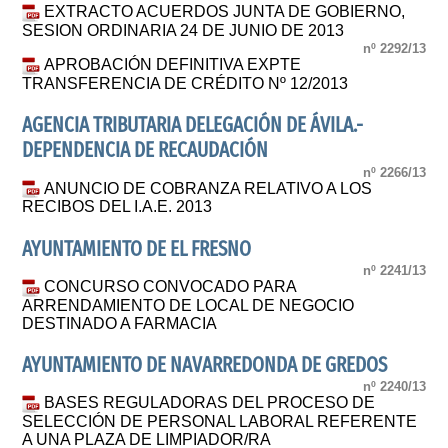
EXTRACTO ACUERDOS JUNTA DE GOBIERNO,
SESION ORDINARIA 24 DE JUNIO DE 2013
nº 2292/13
APROBACIÓN DEFINITIVA EXPTE
TRANSFERENCIA DE CRÉDITO Nº 12/2013
AGENCIA TRIBUTARIA DELEGACIÓN DE ÁVILA.-
DEPENDENCIA DE RECAUDACIÓN
nº 2266/13
ANUNCIO DE COBRANZA RELATIVO A LOS
RECIBOS DEL I.A.E. 2013
AYUNTAMIENTO DE EL FRESNO
nº 2241/13
CONCURSO CONVOCADO PARA
ARRENDAMIENTO DE LOCAL DE NEGOCIO
DESTINADO A FARMACIA
AYUNTAMIENTO DE NAVARREDONDA DE GREDOS
nº 2240/13
BASES REGULADORAS DEL PROCESO DE
SELECCIÓN DE PERSONAL LABORAL REFERENTE
A UNA PLAZA DE LIMPIADOR/RA