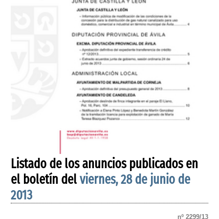
Listado de los anuncios publicados en
el boletín del
viernes, 28 de junio de
2013
nº 2299/13