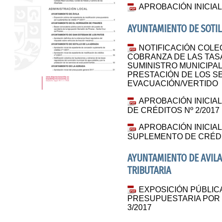
APROBACIÓN INICIA
AYUNTAMIENTO DE SOTIL
NOTIFICACIÓN COLEC
COBRANZA DE LAS TA
SUMINISTRO MUNICIPAL
PRESTACIÓN DE LOS S
EVACUACIÓN/VERTIDO
APROBACIÓN INICIA
DE CRÉDITOS Nº 2/2017
APROBACIÓN INICIA
SUPLEMENTO DE CRÉDIT
AYUNTAMIENTO DE AVILA
TRIBUTARIA
EXPOSICIÓN PÚBLIC
PRESUPUESTARIA POR 
3/2017