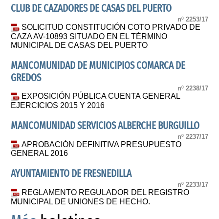
CLUB DE CAZADORES DE CASAS DEL PUERTO
nº 2253/17
SOLICITUD CONSTITUCIÓN COTO PRIVADO DE
CAZA AV-10893 SITUADO EN EL TÉRMINO
MUNICIPAL DE CASAS DEL PUERTO
MANCOMUNIDAD DE MUNICIPIOS COMARCA DE
GREDOS
nº 2238/17
EXPOSICIÓN PÚBLICA CUENTA GENERAL
EJERCICIOS 2015 Y 2016
MANCOMUNIDAD SERVICIOS ALBERCHE BURGUILLO
nº 2237/17
APROBACIÓN DEFINITIVA PRESUPUESTO
GENERAL 2016
AYUNTAMIENTO DE FRESNEDILLA
nº 2233/17
REGLAMENTO REGULADOR DEL REGISTRO
MUNICIPAL DE UNIONES DE HECHO.