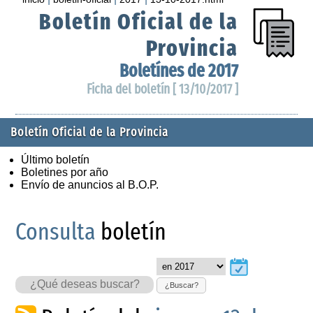
Boletín Oficial de la
Provincia
Boletínes de 2017
Ficha del boletín [ 13/10/2017 ]
Boletín Oficial de la Provincia
Último boletín
Boletines por año
Envío de anuncios al B.O.P.
Consulta
boletín
¿Buscar?