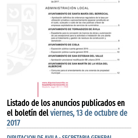
Listado de los anuncios publicados en
el boletín del
viernes, 13 de octubre de
2017