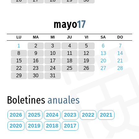
mayo
17
LU
MA
MI
JU
VI
SA
DO
1
2
3
4
5
6
7
8
9
10
11
12
13
14
15
16
17
18
19
20
21
22
23
24
25
26
27
28
29
30
31
Boletines
anuales
2026
2025
2024
2023
2022
2021
2020
2019
2018
2017