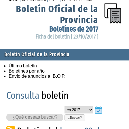
Boletín Oficial de la
Provincia
Boletínes de 2017
Ficha del boletín [ 23/10/2017 ]
Boletín Oficial de la Provincia
Último boletín
Boletines por año
Envío de anuncios al B.O.P.
Consulta
boletín
¿Buscar?