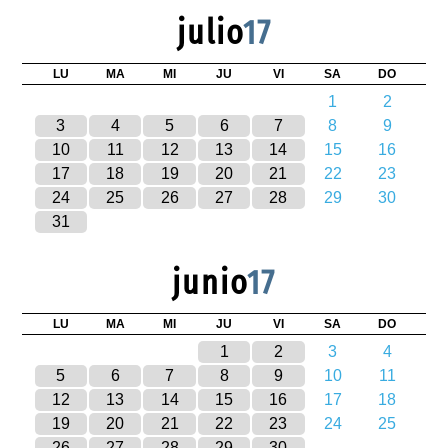
julio
17
LU
MA
MI
JU
VI
SA
DO
1
2
3
4
5
6
7
8
9
10
11
12
13
14
15
16
17
18
19
20
21
22
23
24
25
26
27
28
29
30
31
junio
17
LU
MA
MI
JU
VI
SA
DO
1
2
3
4
5
6
7
8
9
10
11
12
13
14
15
16
17
18
19
20
21
22
23
24
25
26
27
28
29
30