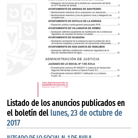
Listado de los anuncios publicados en
el boletín del
lunes, 23 de octubre de
2017