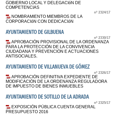
GOBIERNO LOCAL Y DELEGACIóN DE
COMPETENCIAS
nº 2324/17
NOMBRAMIENTO MIEMBROS DE LA
CORPORACIóN CON DEDICACIóN
AYUNTAMIENTO DE GILBUENA
nº 2330/17
APROBACIÓN PROVISIONAL DE LA ORDENANZA
PARA LA PROTECCIÓN DE LA CONVIVENCIA
CIUDADANA Y PREVENCIÓN E ACTUACIONES
ANTISOCIALES.
AYUNTAMIENTO DE VILLANUEVA DE GÓMEZ
nº 2326/17
APROBACIÓN DEFINITIVA EXPEDIENTE DE
MODIFICACIÓN DE LA ORDENANZA REGULADORA
DE IMPUESTO DE BIENES INMUEBLES
AYUNTAMIENTO DE SOTILLO DE LA ADRADA
nº 2325/17
EXPOSICIÓN PÚBLICA CUENTA GENERAL
PRESUPUESTO 2016