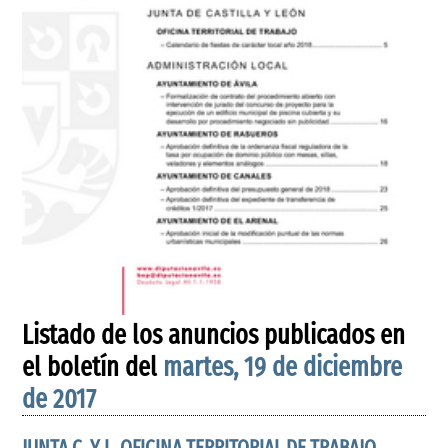
Listado de los anuncios publicados en
el boletín del
martes, 19 de diciembre
de 2017