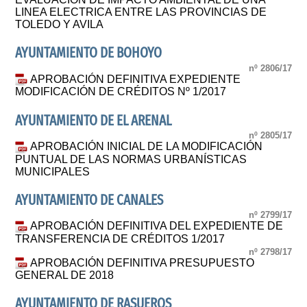
LINEA ELECTRICA ENTRE LAS PROVINCIAS DE
TOLEDO Y AVILA
AYUNTAMIENTO DE BOHOYO
nº 2806/17
APROBACIÓN DEFINITIVA EXPEDIENTE
MODIFICACIÓN DE CRÉDITOS Nº 1/2017
AYUNTAMIENTO DE EL ARENAL
nº 2805/17
APROBACIÓN INICIAL DE LA MODIFICACIÓN
PUNTUAL DE LAS NORMAS URBANÍSTICAS
MUNICIPALES
AYUNTAMIENTO DE CANALES
nº 2799/17
APROBACIÓN DEFINITIVA DEL EXPEDIENTE DE
TRANSFERENCIA DE CRÉDITOS 1/2017
nº 2798/17
APROBACIÓN DEFINITIVA PRESUPUESTO
GENERAL DE 2018
AYUNTAMIENTO DE RASUEROS