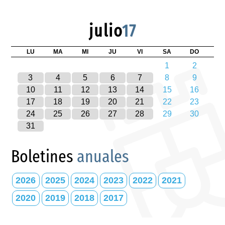
julio
17
LU
MA
MI
JU
VI
SA
DO
1
2
3
4
5
6
7
8
9
10
11
12
13
14
15
16
17
18
19
20
21
22
23
24
25
26
27
28
29
30
31
Boletines
anuales
2026
2025
2024
2023
2022
2021
2020
2019
2018
2017