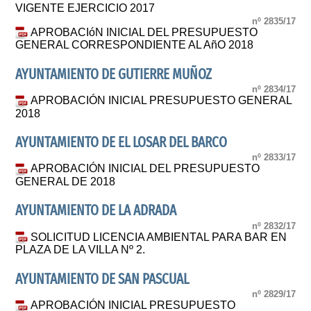
VIGENTE EJERCICIO 2017
nº 2835/17
APROBACIóN INICIAL DEL PRESUPUESTO
GENERAL CORRESPONDIENTE AL AñO 2018
AYUNTAMIENTO DE GUTIERRE MUÑOZ
nº 2834/17
APROBACIÓN INICIAL PRESUPUESTO GENERAL
2018
AYUNTAMIENTO DE EL LOSAR DEL BARCO
nº 2833/17
APROBACIÓN INICIAL DEL PRESUPUESTO
GENERAL DE 2018
AYUNTAMIENTO DE LA ADRADA
nº 2832/17
SOLICITUD LICENCIA AMBIENTAL PARA BAR EN
PLAZA DE LA VILLA Nº 2.
AYUNTAMIENTO DE SAN PASCUAL
nº 2829/17
APROBACIÓN INICIAL PRESUPUESTO