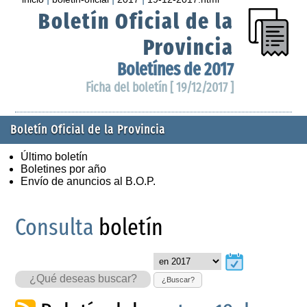
Boletín Oficial de la
Provincia
Boletínes de 2017
Ficha del boletín [ 19/12/2017 ]
Boletín Oficial de la Provincia
Último boletín
Boletines por año
Envío de anuncios al B.O.P.
Consulta
boletín
¿Buscar?