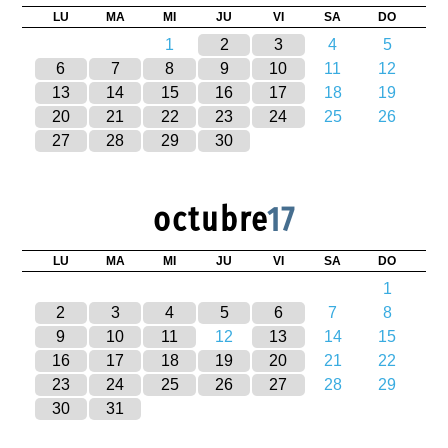
LU
MA
MI
JU
VI
SA
DO
1
2
3
4
5
6
7
8
9
10
11
12
13
14
15
16
17
18
19
20
21
22
23
24
25
26
27
28
29
30
octubre
17
LU
MA
MI
JU
VI
SA
DO
1
2
3
4
5
6
7
8
9
10
11
12
13
14
15
16
17
18
19
20
21
22
23
24
25
26
27
28
29
30
31