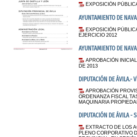
EXPOSICIÓN PÚBLIC
AYUNTAMIENTO DE NAVA
EXPOSICIÓN PÚBLIC
EJERCICIO 2012
AYUNTAMIENTO DE NAVA
APROBACIÓN INICIA
DE 2013
DIPUTACIÓN DE ÁVILA.- 
APROBACIÓN PROVIS
ORDENANZA FISCAL TAS
MAQUINARIA PROPIEDAD
DIPUTACIÓN DE ÁVILA - 
EXTRACTO DE LOS 
PLENO CORPORATIVO D