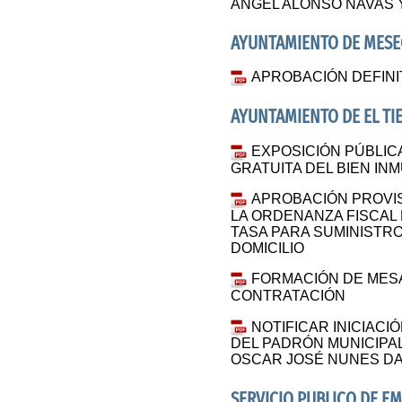
ANGEL ALONSO NAVAS 
AYUNTAMIENTO DE MESE
APROBACIÓN DEFINI
AYUNTAMIENTO DE EL TI
EXPOSICIÓN PÚBLIC
GRATUITA DEL BIEN IN
APROBACIÓN PROVIS
LA ORDENANZA FISCAL 
TASA PARA SUMINISTRO
DOMICILIO
FORMACIÓN DE MES
CONTRATACIÓN
NOTIFICAR INICIACIÓ
DEL PADRÓN MUNICIPAL
OSCAR JOSÉ NUNES DA 
SERVICIO PUBLICO DE E