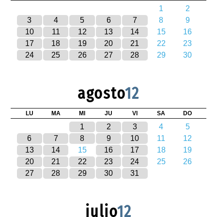
1
2
3
4
5
6
7
8
9
10
11
12
13
14
15
16
17
18
19
20
21
22
23
24
25
26
27
28
29
30
agosto
12
LU
MA
MI
JU
VI
SA
DO
1
2
3
4
5
6
7
8
9
10
11
12
13
14
15
16
17
18
19
20
21
22
23
24
25
26
27
28
29
30
31
julio
12