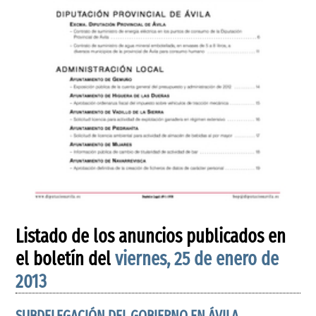
Listado de los anuncios publicados en
el boletín del
viernes, 25 de enero de
2013