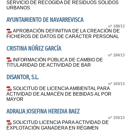
SERVICIO DE RECOGIDA DE RESIDUOS SÓLIDOS
URBANOS
AYUNTAMIENTO DE NAVARREVISCA
nº 188/13
APROBACIÓN DEFINITIVA DE LA CREACIÓN DE
FICHEROS DE DATOS DE CARÁCTER PERSONAL
CRISTINA NÚÑEZ GARCÍA
nº 184/13
INFORMACIÓN PÚBLICA DE CAMBIO DE
TITULARIDAD DE ACTIVIDAD DE BAR
DISANTOR, S.L.
nº 165/13
SOLICITUD DE LICENCIA AMBIENTAL PARA
ACTIVIDAD DE ALMACÉN DE BEBIDAS AL POR
MAYOR
ADRALIA JOSEFINA HEREDIA BAEZ
nº 155/13
SOLICITUD LICENCIA PARA ACTIVIDAD DE
EXPLOTACIÓN GANADERA EN RÉGIMEN