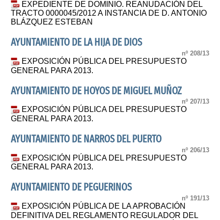
EXPEDIENTE DE DOMINIO. REANUDACIÓN DEL
TRACTO 0000045/2012 A INSTANCIA DE D. ANTONIO
BLÁZQUEZ ESTEBAN
AYUNTAMIENTO DE LA HIJA DE DIOS
nº 208/13
EXPOSICIÓN PÚBLICA DEL PRESUPUESTO
GENERAL PARA 2013.
AYUNTAMIENTO DE HOYOS DE MIGUEL MUÑOZ
nº 207/13
EXPOSICIÓN PÚBLICA DEL PRESUPUESTO
GENERAL PARA 2013.
AYUNTAMIENTO DE NARROS DEL PUERTO
nº 206/13
EXPOSICIÓN PÚBLICA DEL PRESUPUESTO
GENERAL PARA 2013.
AYUNTAMIENTO DE PEGUERINOS
nº 191/13
EXPOSICIÓN PÚBLICA DE LA APROBACIÓN
DEFINITIVA DEL REGLAMENTO REGULADOR DEL