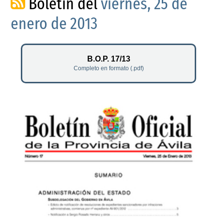
Boletín del
viernes, 25 de
enero de 2013
B.O.P. 17/13
Completo en formato (.pdf)