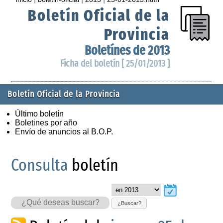
Boletín Oficial de la
Provincia
Boletínes de 2013
Ficha del boletín [ 25/01/2013 ]
Boletín Oficial de la Provincia
Último boletín
Boletines por año
Envío de anuncios al B.O.P.
Consulta
boletín
¿Buscar?