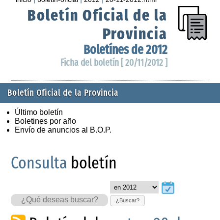
Boletín Oficial de la
Provincia
Boletínes de 2012
Ficha del boletín [ 20/11/2012 ]
Boletín Oficial de la Provincia
Último boletín
Boletines por año
Envío de anuncios al B.O.P.
Consulta
boletín
¿Buscar?