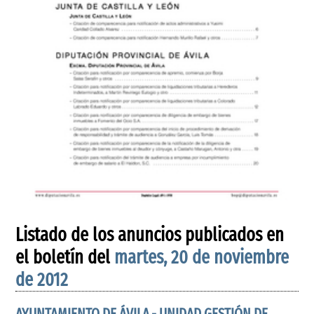
Listado de los anuncios publicados en
el boletín del
martes, 20 de noviembre
de 2012