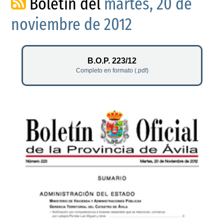
Boletín del
martes, 20 de
noviembre de 2012
B.O.P. 223/12
Completo en formato (.pdf)