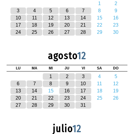
1
2
3
4
5
6
7
8
9
10
11
12
13
14
15
16
17
18
19
20
21
22
23
24
25
26
27
28
29
30
agosto
12
LU
MA
MI
JU
VI
SA
DO
1
2
3
4
5
6
7
8
9
10
11
12
13
14
15
16
17
18
19
20
21
22
23
24
25
26
27
28
29
30
31
julio
12