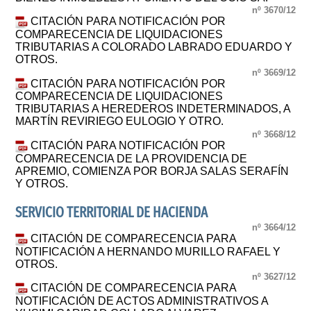
nº 3670/12
CITACIÓN PARA NOTIFICACIÓN POR
COMPARECENCIA DE LIQUIDACIONES
TRIBUTARIAS A COLORADO LABRADO EDUARDO Y
OTROS.
nº 3669/12
CITACIÓN PARA NOTIFICACIÓN POR
COMPARECENCIA DE LIQUIDACIONES
TRIBUTARIAS A HEREDEROS INDETERMINADOS, A
MARTÍN REVIRIEGO EULOGIO Y OTRO.
nº 3668/12
CITACIÓN PARA NOTIFICACIÓN POR
COMPARECENCIA DE LA PROVIDENCIA DE
APREMIO, COMIENZA POR BORJA SALAS SERAFÍN
Y OTROS.
SERVICIO TERRITORIAL DE HACIENDA
nº 3664/12
CITACIÓN DE COMPARECENCIA PARA
NOTIFICACIÓN A HERNANDO MURILLO RAFAEL Y
OTROS.
nº 3627/12
CITACIÓN DE COMPARECENCIA PARA
NOTIFICACIÓN DE ACTOS ADMINISTRATIVOS A