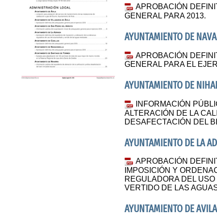
APROBACIÓN DEFINI
GENERAL PARA 2013.
AYUNTAMIENTO DE NAV
APROBACIÓN DEFINI
GENERAL PARA EL EJER
AYUNTAMIENTO DE NIHA
INFORMACIÓN PÚBLI
ALTERACIÓN DE LA CAL
DESAFECTACIÓN DEL B
AYUNTAMIENTO DE LA A
APROBACIÓN DEFINIT
IMPOSICIÓN Y ORDENA
REGULADORA DEL USO 
VERTIDO DE LAS AGUA
AYUNTAMIENTO DE AVIL