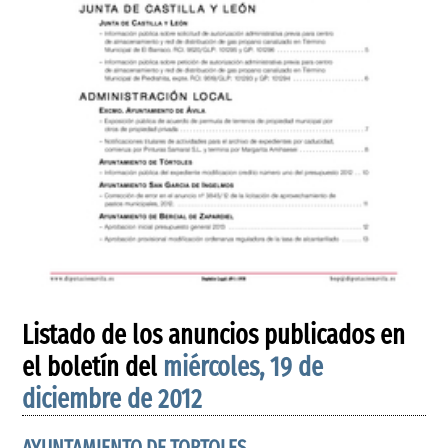
Listado de los anuncios publicados en
el boletín del
miércoles, 19 de
diciembre de 2012