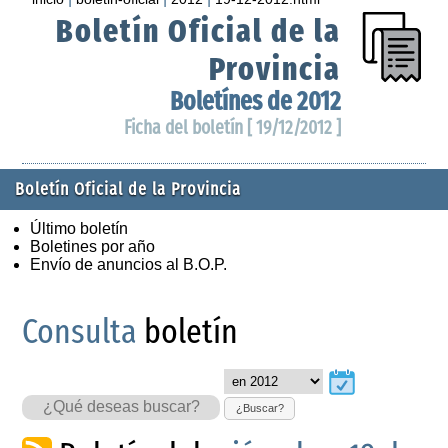
Boletín Oficial de la
Provincia
Boletínes de 2012
Ficha del boletín [ 19/12/2012 ]
Boletín Oficial de la Provincia
Último boletín
Boletines por año
Envío de anuncios al B.O.P.
Consulta
boletín
¿Buscar?