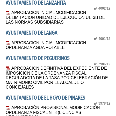
AYUNTAMIENTO DE LANZAHITA
nº 4002/12
APROBACION INICIAL MODIFICACION
DELIMITACION UNIDAD DE EJECUCION UE-3B DE
LAS NORMAS SUBSIDIARIAS
AYUNTAMIENTO DE LANGA
nº 4001/12
APROBACION INICIAL MODIFICACION
ORDENANZA AGUA POTABLE
AYUNTAMIENTO DE PEGUERINOS
nº 3986/12
APROBACIÓN DEFINITIVA DEL EXPEDIENTE DE
IMPOSICIÓN DE LA ORDENANZA FISCAL
REGULADORA DE LA TASA POR CELEBRACIÓN DE
MATRIMONIO CIVIL POR EL ALCALDE O
CONCEJALES
AYUNTAMIENTO DE EL HOYO DE PINARES
nº 3978/12
APROBACIÓN PROVISIONAL MODIFICACIÓN
ORDENANZA FISCAL Nº 8 (LICENCIAS