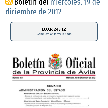
Boletín del
miércoles, 19 de
diciembre de 2012
B.O.P. 243/12
Completo en formato (.pdf)