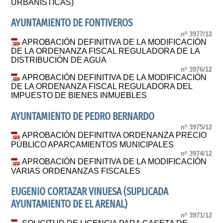
URBANÍSTICAS)
AYUNTAMIENTO DE FONTIVEROS
nº 3977/12
APROBACIÓN DEFINITIVA DE LA MODIFICACIÓN
DE LA ORDENANZA FISCAL REGULADORA DE LA
DISTRIBUCIÓN DE AGUA
nº 3976/12
APROBACIÓN DEFINITIVA DE LA MODIFICACIÓN
DE LA ORDENANZA FISCAL REGULADORA DEL
IMPUESTO DE BIENES INMUEBLES
AYUNTAMIENTO DE PEDRO BERNARDO
nº 3975/12
APROBACIÓN DEFINITIVA ORDENANZA PRECIO
PÚBLICO APARCAMIENTOS MUNICIPALES
nº 3974/12
APROBACIÓN DEFINITIVA DE LA MODIFICACIÓN
VARIAS ORDENANZAS FISCALES
EUGENIO CORTAZAR VINUESA (SUPLICADA
AYUNTAMIENTO DE EL ARENAL)
nº 3971/12