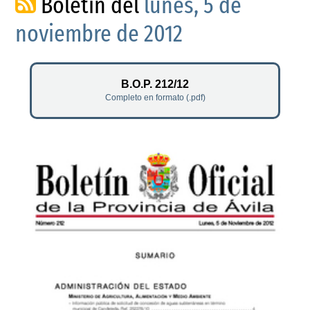
Boletín del
lunes, 5 de
noviembre de 2012
B.O.P. 212/12
Completo en formato (.pdf)