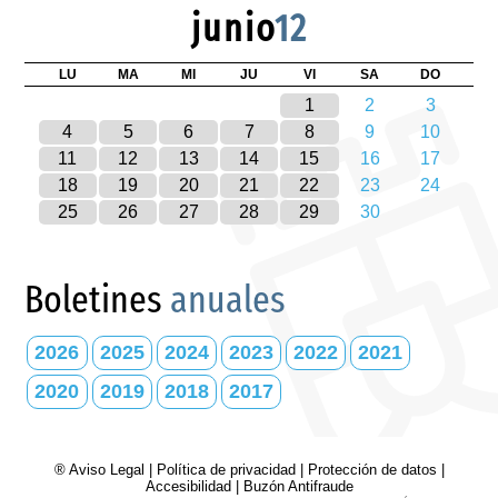
junio
12
LU
MA
MI
JU
VI
SA
DO
1
2
3
4
5
6
7
8
9
10
11
12
13
14
15
16
17
18
19
20
21
22
23
24
25
26
27
28
29
30
Boletines
anuales
2026
2025
2024
2023
2022
2021
2020
2019
2018
2017
® Aviso Legal
|
Política de privacidad
|
Protección de datos
|
Accesibilidad
|
Buzón Antifraude