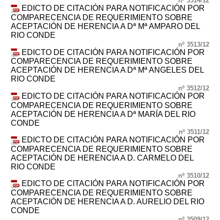
nº 3514/12
EDICTO DE CITACIÓN PARA NOTIFICACIÓN POR
COMPARECENCIA DE REQUERIMIENTO SOBRE
ACEPTACIÓN DE HERENCIA A Dª Mª AMPARO DEL
RIO CONDE
nº 3513/12
EDICTO DE CITACIÓN PARA NOTIFICACIÓN POR
COMPARECENCIA DE REQUERIMIENTO SOBRE
ACEPTACIÓN DE HERENCIA A Dª Mª ANGELES DEL
RIO CONDE
nº 3512/12
EDICTO DE CITACIÓN PARA NOTIFICACIÓN POR
COMPARECENCIA DE REQUERIMIENTO SOBRE
ACEPTACIÓN DE HERENCIA A Dª MARÍA DEL RIO
CONDE
nº 3511/12
EDICTO DE CITACIÓN PARA NOTIFICACIÓN POR
COMPARECENCIA DE REQUERIMIENTO SOBRE
ACEPTACIÓN DE HERENCIA A D. CARMELO DEL
RIO CONDE
nº 3510/12
EDICTO DE CITACIÓN PARA NOTIFICACIÓN POR
COMPARECENCIA DE REQUERIMIENTO SOBRE
ACEPTACIÓN DE HERENCIA A D. AURELIO DEL RIO
CONDE
nº 3509/12