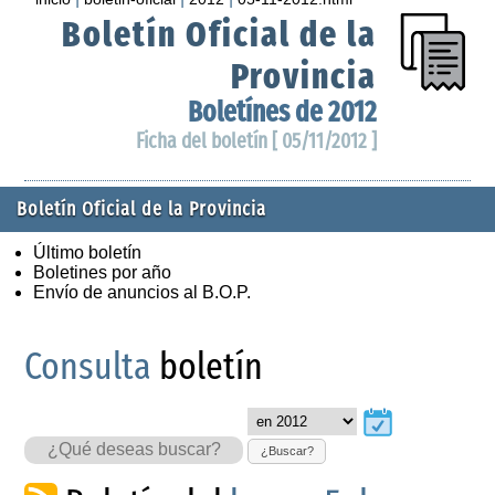
Boletín Oficial de la
Provincia
Boletínes de 2012
Ficha del boletín [ 05/11/2012 ]
Boletín Oficial de la Provincia
Último boletín
Boletines por año
Envío de anuncios al B.O.P.
Consulta
boletín
¿Buscar?