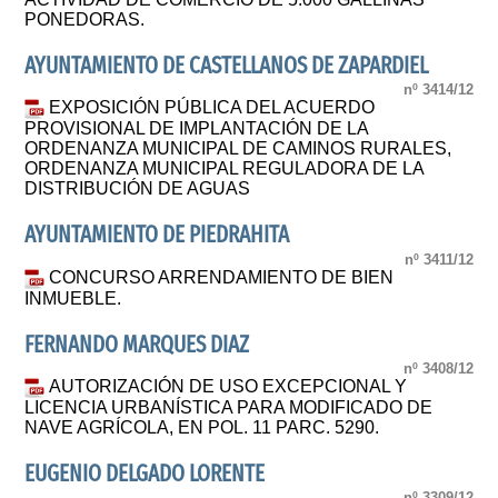
PONEDORAS.
AYUNTAMIENTO DE CASTELLANOS DE ZAPARDIEL
nº 3414/12
EXPOSICIÓN PÚBLICA DEL ACUERDO
PROVISIONAL DE IMPLANTACIÓN DE LA
ORDENANZA MUNICIPAL DE CAMINOS RURALES,
ORDENANZA MUNICIPAL REGULADORA DE LA
DISTRIBUCIÓN DE AGUAS
AYUNTAMIENTO DE PIEDRAHITA
nº 3411/12
CONCURSO ARRENDAMIENTO DE BIEN
INMUEBLE.
FERNANDO MARQUES DIAZ
nº 3408/12
AUTORIZACIÓN DE USO EXCEPCIONAL Y
LICENCIA URBANÍSTICA PARA MODIFICADO DE
NAVE AGRÍCOLA, EN POL. 11 PARC. 5290.
EUGENIO DELGADO LORENTE
nº 3309/12