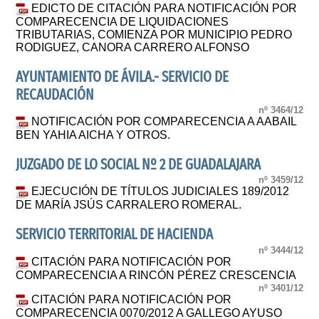
EDICTO DE CITACIÓN PARA NOTIFICACIÓN POR
COMPARECENCIA DE LIQUIDACIONES
TRIBUTARIAS, COMIENZA POR MUNICIPIO PEDRO
RODIGUEZ, CANORA CARRERO ALFONSO
AYUNTAMIENTO DE ÁVILA.- SERVICIO DE
RECAUDACIÓN
nº 3464/12
NOTIFICACIÓN POR COMPARECENCIA A AABAIL
BEN YAHIA AICHA Y OTROS.
JUZGADO DE LO SOCIAL Nº 2 DE GUADALAJARA
nº 3459/12
EJECUCIÓN DE TÍTULOS JUDICIALES 189/2012
DE MARÍA JSÚS CARRALERO ROMERAL.
SERVICIO TERRITORIAL DE HACIENDA
nº 3444/12
CITACIÓN PARA NOTIFICACIÓN POR
COMPARECENCIA A RINCÓN PÉREZ CRESCENCIA
nº 3401/12
CITACIÓN PARA NOTIFICACIÓN POR
COMPARECENCIA 0070/2012 A GALLEGO AYUSO