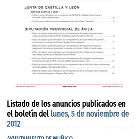
Listado de los anuncios publicados en
el boletín del
lunes, 5 de noviembre de
2012