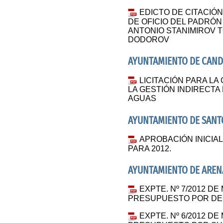
EDICTO DE CITACIÓN
DE OFICIO DEL PADRÓN
ANTONIO STANIMIROV 
DODOROV
AYUNTAMIENTO DE CAND
LICITACIÓN PARA LA
LA GESTIÓN INDIRECTA
AGUAS
AYUNTAMIENTO DE SANT
APROBACIÓN INICIA
PARA 2012.
AYUNTAMIENTO DE AREN
EXPTE. Nº 7/2012 DE
PRESUPUESTO POR DE
EXPTE. Nº 6/2012 DE