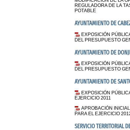
MODIFICACIÓN DE LA 
REGULADORA DE LA TA
POTABLE
AYUNTAMIENTO DE CABE
EXPOSICIÓN PÚBLICA
DEL PRESUPUESTO GEN
AYUNTAMIENTO DE DON
EXPOSICIÓN PÚBLICA
DEL PRESUPUESTO GEN
AYUNTAMIENTO DE SANT
EXPOSICIÓN PÚBLIC
EJERCICIO 2011
APROBACIÓN INICIA
PARA EL EJERCICIO 201
SERVICIO TERRITORIAL D