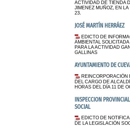
ACTIVIDAD DE TIENDA 
JIMENEZ MUÑOZ, EN LA
23.
JOSÉ MARTÍN HERRÁEZ
EDICTO DE INFORMA
AMBIENTAL SOLICITAD
PARA LA ACTIVIDAD G
GALLINAS
AYUNTAMIENTO DE CUEVA
REINCORPORACIÓN 
DEL CARGO DE ALCALDÍ
HORAS DEL DÍA 11 DE 
INSPECCION PROVINCIAL
SOCIAL
EDICTO DE NOTIFICA
DE LA LEGISLACIÓN SOC