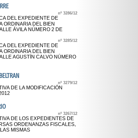
ORRE
nº 3286/12
CA DEL EXPEDIENTE DE
 ORDINARIA DEL BIEN
ALLE ÁVILA NÚMERO 2 DE
nº 3285/12
CA DEL EXPEDIENTE DE
 ORDINARIA DEL BIEN
ALLE AGUSTÍN CALVO NÚMERO
BELTRAN
nº 3279/12
IVA DE LA MODIFICACIÓN
2012
RIO
nº 3267/12
TIVA DE LOS EXPEDIENTES DE
ERSAS ORDENANZAS FISCALES,
 LAS MISMAS