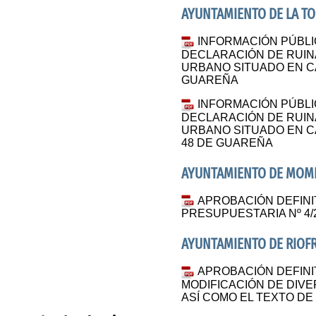
AYUNTAMIENTO DE LA T
INFORMACIÓN PÚBLI
DECLARACIÓN DE RUINA
URBANO SITUADO EN C
GUAREÑA
INFORMACIÓN PÚBLI
DECLARACIÓN DE RUINA
URBANO SITUADO EN C
48 DE GUAREÑA
AYUNTAMIENTO DE MOM
APROBACIÓN DEFINIT
PRESUPUESTARIA Nº 4/
AYUNTAMIENTO DE RIOF
APROBACIÓN DEFINI
MODIFICACIÓN DE DIV
ASÍ COMO EL TEXTO DE