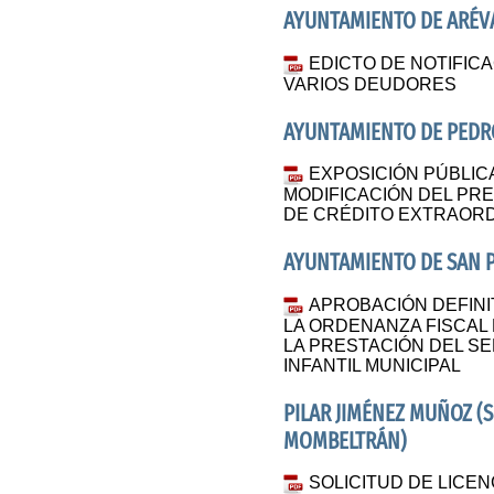
AYUNTAMIENTO DE ARÉV
EDICTO DE NOTIFICA
VARIOS DEUDORES
AYUNTAMIENTO DE PED
EXPOSICIÓN PÚBLICA
MODIFICACIÓN DEL P
DE CRÉDITO EXTRAORD
AYUNTAMIENTO DE SAN 
APROBACIÓN DEFINIT
LA ORDENANZA FISCAL
LA PRESTACIÓN DEL SE
INFANTIL MUNICIPAL
PILAR JIMÉNEZ MUÑOZ (
MOMBELTRÁN)
SOLICITUD DE LICEN