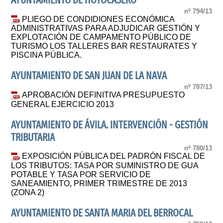
AYUNTAMIENTO DE HOYOCASERO
nº 794/13
PLIEGO DE CONDIDIONES ECONÓMICA
ADMINISTRATIVAS PARA ADJUDICAR GESTIÓN Y
EXPLOTACIÓN DE CAMPAMENTO PÚBLICO DE
TURISMO LOS TALLERES BAR RESTAURATES Y
PISCINA PÚBLICA.
AYUNTAMIENTO DE SAN JUAN DE LA NAVA
nº 787/13
APROBACIÓN DEFINITIVA PRESUPUESTO
GENERAL EJERCICIO 2013
AYUNTAMIENTO DE ÁVILA. INTERVENCIÓN - GESTIÓN
TRIBUTARIA
nº 780/13
EXPOSICIÓN PÚBLICA DEL PADRÓN FISCAL DE
LOS TRIBUTOS: TASA POR SUMINISTRO DE GUA
POTABLE Y TASA POR SERVICIO DE
SANEAMIENTO, PRIMER TRIMESTRE DE 2013
(ZONA 2)
AYUNTAMIENTO DE SANTA MARIA DEL BERROCAL