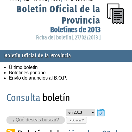
Boletín Oficial de la
Provincia
Boletínes de 2013
Ficha del boletín [ 27/02/2013 ]
Boletín Oficial de la Provincia
Último boletín
Boletines por año
Envío de anuncios al B.O.P.
Consulta
boletín
¿Buscar?