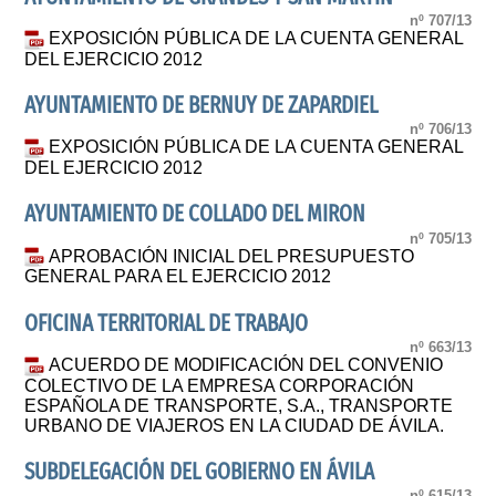
nº 707/13
EXPOSICIÓN PÚBLICA DE LA CUENTA GENERAL
DEL EJERCICIO 2012
AYUNTAMIENTO DE BERNUY DE ZAPARDIEL
nº 706/13
EXPOSICIÓN PÚBLICA DE LA CUENTA GENERAL
DEL EJERCICIO 2012
AYUNTAMIENTO DE COLLADO DEL MIRON
nº 705/13
APROBACIÓN INICIAL DEL PRESUPUESTO
GENERAL PARA EL EJERCICIO 2012
OFICINA TERRITORIAL DE TRABAJO
nº 663/13
ACUERDO DE MODIFICACIÓN DEL CONVENIO
COLECTIVO DE LA EMPRESA CORPORACIÓN
ESPAÑOLA DE TRANSPORTE, S.A., TRANSPORTE
URBANO DE VIAJEROS EN LA CIUDAD DE ÁVILA.
SUBDELEGACIÓN DEL GOBIERNO EN ÁVILA
nº 615/13