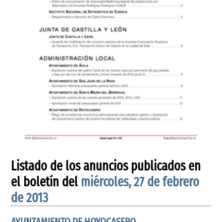
Listado de los anuncios publicados en
el boletín del
miércoles, 27 de febrero
de 2013