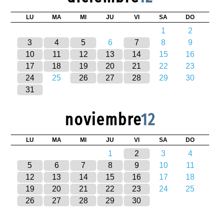
LU
MA
MI
JU
VI
SA
DO
1
2
3
4
5
6
7
8
9
10
11
12
13
14
15
16
17
18
19
20
21
22
23
24
25
26
27
28
29
30
31
noviembre
12
LU
MA
MI
JU
VI
SA
DO
1
2
3
4
5
6
7
8
9
10
11
12
13
14
15
16
17
18
19
20
21
22
23
24
25
26
27
28
29
30