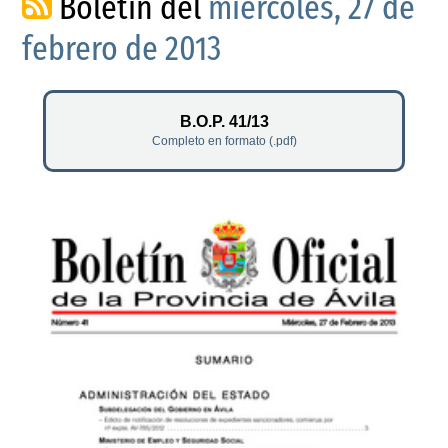
Boletín del
miércoles, 27 de
febrero de 2013
B.O.P. 41/13
Completo en formato (.pdf)