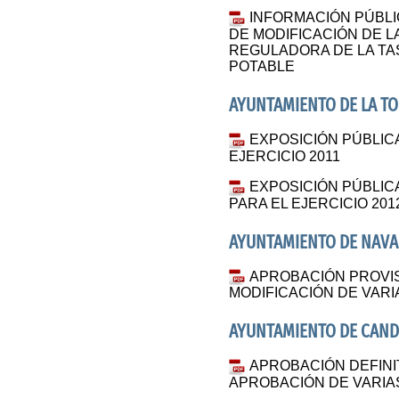
INFORMACIÓN PÚBLIC
DE MODIFICACIÓN DE L
REGULADORA DE LA TA
POTABLE
AYUNTAMIENTO DE LA T
EXPOSICIÓN PÚBLIC
EJERCICIO 2011
EXPOSICIÓN PÚBLI
PARA EL EJERCICIO 201
AYUNTAMIENTO DE NAV
APROBACIÓN PROVIS
MODIFICACIÓN DE VAR
AYUNTAMIENTO DE CAND
APROBACIÓN DEFINIT
APROBACIÓN DE VARIA