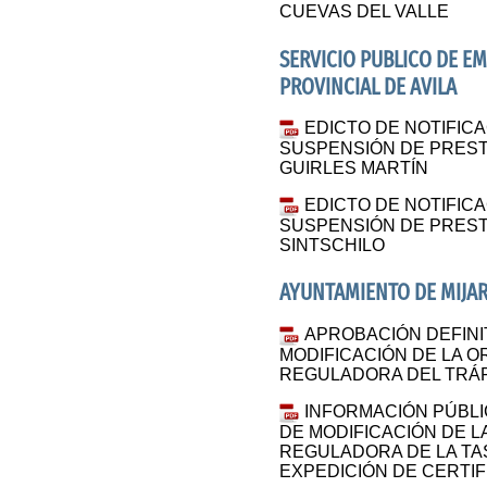
CUEVAS DEL VALLE
SERVICIO PUBLICO DE E
PROVINCIAL DE AVILA
EDICTO DE NOTIFIC
SUSPENSIÓN DE PREST
GUIRLES MARTÍN
EDICTO DE NOTIFIC
SUSPENSIÓN DE PREST
SINTSCHILO
AYUNTAMIENTO DE MIJA
APROBACIÓN DEFINI
MODIFICACIÓN DE LA 
REGULADORA DEL TRÁF
INFORMACIÓN PÚBLIC
DE MODIFICACIÓN DE L
REGULADORA DE LA TAS
EXPEDICIÓN DE CERTI