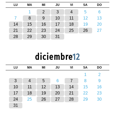
LU
MA
MI
JU
VI
SA
DO
1
2
3
4
5
6
7
8
9
10
11
12
13
14
15
16
17
18
19
20
21
22
23
24
25
26
27
28
29
30
31
diciembre
12
LU
MA
MI
JU
VI
SA
DO
1
2
3
4
5
6
7
8
9
10
11
12
13
14
15
16
17
18
19
20
21
22
23
24
25
26
27
28
29
30
31