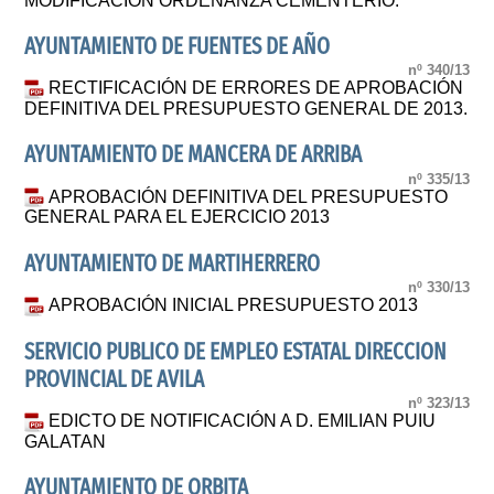
MODIFICACIÓN ORDENANZA CEMENTERIO.
AYUNTAMIENTO DE FUENTES DE AÑO
nº 340/13
RECTIFICACIÓN DE ERRORES DE APROBACIÓN
DEFINITIVA DEL PRESUPUESTO GENERAL DE 2013.
AYUNTAMIENTO DE MANCERA DE ARRIBA
nº 335/13
APROBACIÓN DEFINITIVA DEL PRESUPUESTO
GENERAL PARA EL EJERCICIO 2013
AYUNTAMIENTO DE MARTIHERRERO
nº 330/13
APROBACIÓN INICIAL PRESUPUESTO 2013
SERVICIO PUBLICO DE EMPLEO ESTATAL DIRECCION
PROVINCIAL DE AVILA
nº 323/13
EDICTO DE NOTIFICACIÓN A D. EMILIAN PUIU
GALATAN
AYUNTAMIENTO DE ORBITA