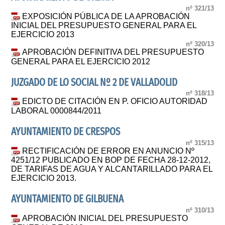
nº 321/13
EXPOSICIÓN PÚBLICA DE LA APROBACIÓN
INICIAL DEL PRESUPUESTO GENERAL PARA EL
EJERCICIO 2013
nº 320/13
APROBACIÓN DEFINITIVA DEL PRESUPUESTO
GENERAL PARA EL EJERCICIO 2012
JUZGADO DE LO SOCIAL Nº 2 DE VALLADOLID
nº 318/13
EDICTO DE CITACIÓN EN P. OFICIO AUTORIDAD
LABORAL 0000844/2011
AYUNTAMIENTO DE CRESPOS
nº 315/13
RECTIFICACIÓN DE ERROR EN ANUNCIO Nº
4251/12 PUBLICADO EN BOP DE FECHA 28-12-2012,
DE TARIFAS DE AGUA Y ALCANTARILLADO PARA EL
EJERCICIO 2013.
AYUNTAMIENTO DE GILBUENA
nº 310/13
APROBACIÓN INICIAL DEL PRESUPUESTO