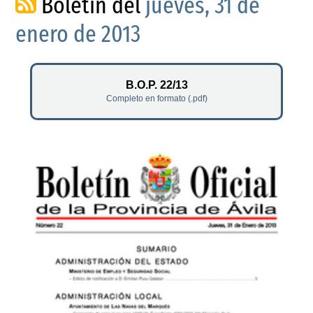
Boletín del
jueves, 31 de
enero de 2013
B.O.P. 22/13
Completo en formato (.pdf)