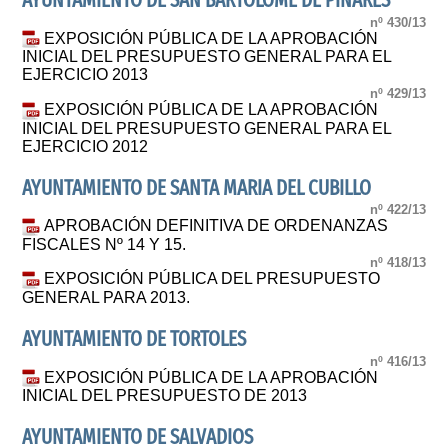
AYUNTAMIENTO DE SAN BARTOLOME DE PINARES
nº 430/13
EXPOSICIÓN PÚBLICA DE LA APROBACIÓN
INICIAL DEL PRESUPUESTO GENERAL PARA EL
EJERCICIO 2013
nº 429/13
EXPOSICIÓN PÚBLICA DE LA APROBACIÓN
INICIAL DEL PRESUPUESTO GENERAL PARA EL
EJERCICIO 2012
AYUNTAMIENTO DE SANTA MARIA DEL CUBILLO
nº 422/13
APROBACIÓN DEFINITIVA DE ORDENANZAS
FISCALES Nº 14 Y 15.
nº 418/13
EXPOSICIÓN PÚBLICA DEL PRESUPUESTO
GENERAL PARA 2013.
AYUNTAMIENTO DE TORTOLES
nº 416/13
EXPOSICIÓN PÚBLICA DE LA APROBACIÓN
INICIAL DEL PRESUPUESTO DE 2013
AYUNTAMIENTO DE SALVADIOS