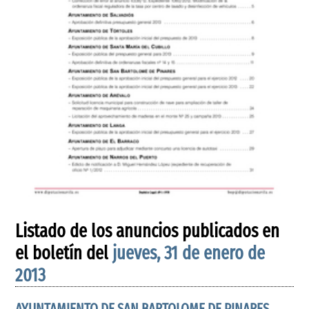
Listado de los anuncios publicados en
el boletín del
jueves, 31 de enero de
2013