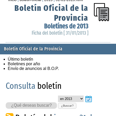
Boletín Oficial de la
Provincia
Boletínes de 2013
Ficha del boletín [ 31/01/2013 ]
Boletín Oficial de la Provincia
Último boletín
Boletines por año
Envío de anuncios al B.O.P.
Consulta
boletín
¿Buscar?