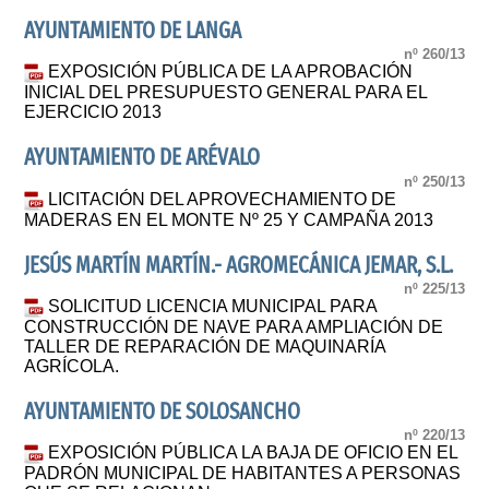
AYUNTAMIENTO DE LANGA
nº 260/13
EXPOSICIÓN PÚBLICA DE LA APROBACIÓN
INICIAL DEL PRESUPUESTO GENERAL PARA EL
EJERCICIO 2013
AYUNTAMIENTO DE ARÉVALO
nº 250/13
LICITACIÓN DEL APROVECHAMIENTO DE
MADERAS EN EL MONTE Nº 25 Y CAMPAÑA 2013
JESÚS MARTÍN MARTÍN.- AGROMECÁNICA JEMAR, S.L.
nº 225/13
SOLICITUD LICENCIA MUNICIPAL PARA
CONSTRUCCIÓN DE NAVE PARA AMPLIACIÓN DE
TALLER DE REPARACIÓN DE MAQUINARÍA
AGRÍCOLA.
AYUNTAMIENTO DE SOLOSANCHO
nº 220/13
EXPOSICIÓN PÚBLICA LA BAJA DE OFICIO EN EL
PADRÓN MUNICIPAL DE HABITANTES A PERSONAS