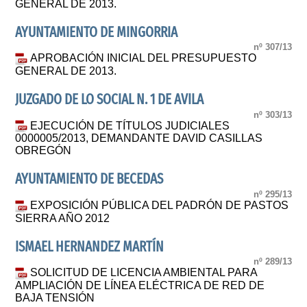
GENERAL DE 2013.
AYUNTAMIENTO DE MINGORRIA
nº 307/13
APROBACIÓN INICIAL DEL PRESUPUESTO
GENERAL DE 2013.
JUZGADO DE LO SOCIAL N. 1 DE AVILA
nº 303/13
EJECUCIÓN DE TÍTULOS JUDICIALES
0000005/2013, DEMANDANTE DAVID CASILLAS
OBREGÓN
AYUNTAMIENTO DE BECEDAS
nº 295/13
EXPOSICIÓN PÚBLICA DEL PADRÓN DE PASTOS
SIERRA AÑO 2012
ISMAEL HERNANDEZ MARTÍN
nº 289/13
SOLICITUD DE LICENCIA AMBIENTAL PARA
AMPLIACIÓN DE LÍNEA ELÉCTRICA DE RED DE
BAJA TENSIÓN