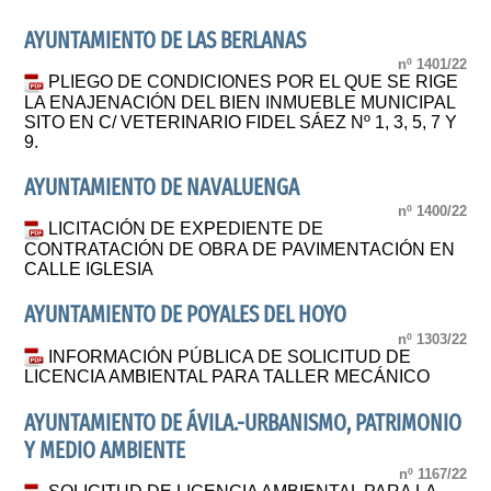
AYUNTAMIENTO DE LAS BERLANAS
nº 1401/22
PLIEGO DE CONDICIONES POR EL QUE SE RIGE
LA ENAJENACIÓN DEL BIEN INMUEBLE MUNICIPAL
SITO EN C/ VETERINARIO FIDEL SÁEZ Nº 1, 3, 5, 7 Y
9.
AYUNTAMIENTO DE NAVALUENGA
nº 1400/22
LICITACIÓN DE EXPEDIENTE DE
CONTRATACIÓN DE OBRA DE PAVIMENTACIÓN EN
CALLE IGLESIA
AYUNTAMIENTO DE POYALES DEL HOYO
nº 1303/22
INFORMACIÓN PÚBLICA DE SOLICITUD DE
LICENCIA AMBIENTAL PARA TALLER MECÁNICO
AYUNTAMIENTO DE ÁVILA.-URBANISMO, PATRIMONIO
Y MEDIO AMBIENTE
nº 1167/22