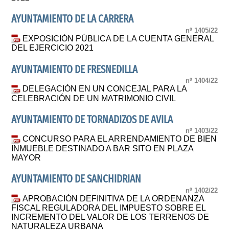
AYUNTAMIENTO DE LA CARRERA
nº 1405/22
EXPOSICIÓN PÚBLICA DE LA CUENTA GENERAL
DEL EJERCICIO 2021
AYUNTAMIENTO DE FRESNEDILLA
nº 1404/22
DELEGACIÓN EN UN CONCEJAL PARA LA
CELEBRACIÓN DE UN MATRIMONIO CIVIL
AYUNTAMIENTO DE TORNADIZOS DE AVILA
nº 1403/22
CONCURSO PARA EL ARRENDAMIENTO DE BIEN
INMUEBLE DESTINADO A BAR SITO EN PLAZA
MAYOR
AYUNTAMIENTO DE SANCHIDRIAN
nº 1402/22
APROBACIÓN DEFINITIVA DE LA ORDENANZA
FISCAL REGULADORA DEL IMPUESTO SOBRE EL
INCREMENTO DEL VALOR DE LOS TERRENOS DE
NATURALEZA URBANA