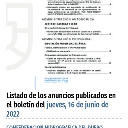
Listado de los anuncios publicados en
el boletín del
jueves, 16 de junio de
2022