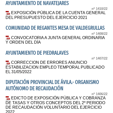
AYUNTAMIENTO DE NAVATEJARES
nº 1410/22
EXPOSICIÓN PÚBLICA DE LA CUENTA GENERAL
DEL PRESUPUESTO DEL EJERCICIO 2021
COMUNIDAD DE REGANTES MESA DE VALDEGRULLAS
nº 1408/22
CONVOCATORIA A JUNTA GENERAL ORDINARIA
Y ORDEN DEL DÍA
AYUNTAMIENTO DE PIEDRALAVES
nº 1407/22
CORRECCION DE ERRORES ANUNCIO
ESTABILIZACION EMPLEO TEMPORAL PUBLICADO
EL 31/05/2022
DIPUTACIÓN PROVINCIAL DE ÁVILA.- ORGANISMO
AUTÓNOMO DE RECAUDACIÓN
nº 1406/22
EDICTO DE EXPOSICIÓN PÚBLICA Y COBRANZA
DE TASAS Y OTROS CONCEPTOS DEL 2º PERIODO
DE RECAUDACIÓN VOLUNTARIO DEL EJERCICIO
2022