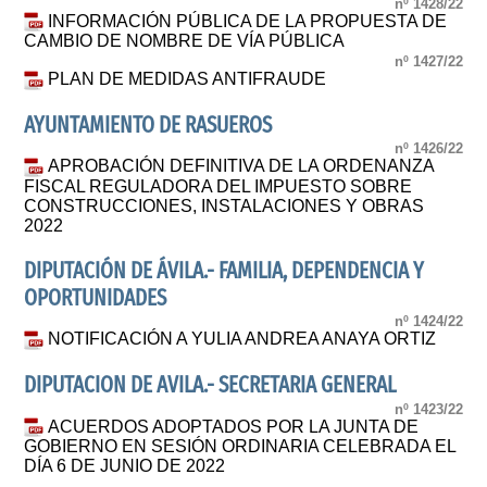
nº 1428/22
INFORMACIÓN PÚBLICA DE LA PROPUESTA DE
CAMBIO DE NOMBRE DE VÍA PÚBLICA
nº 1427/22
PLAN DE MEDIDAS ANTIFRAUDE
AYUNTAMIENTO DE RASUEROS
nº 1426/22
APROBACIÓN DEFINITIVA DE LA ORDENANZA
FISCAL REGULADORA DEL IMPUESTO SOBRE
CONSTRUCCIONES, INSTALACIONES Y OBRAS
2022
DIPUTACIÓN DE ÁVILA.- FAMILIA, DEPENDENCIA Y
OPORTUNIDADES
nº 1424/22
NOTIFICACIÓN A YULIA ANDREA ANAYA ORTIZ
DIPUTACION DE AVILA.- SECRETARIA GENERAL
nº 1423/22
ACUERDOS ADOPTADOS POR LA JUNTA DE
GOBIERNO EN SESIÓN ORDINARIA CELEBRADA EL
DÍA 6 DE JUNIO DE 2022