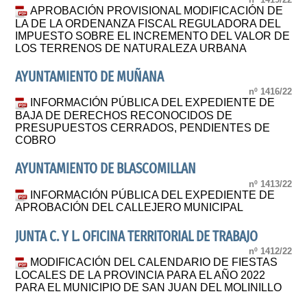
APROBACIÓN PROVISIONAL MODIFICACIÓN DE
LA DE LA ORDENANZA FISCAL REGULADORA DEL
IMPUESTO SOBRE EL INCREMENTO DEL VALOR DE
LOS TERRENOS DE NATURALEZA URBANA
AYUNTAMIENTO DE MUÑANA
nº 1416/22
INFORMACIÓN PÚBLICA DEL EXPEDIENTE DE
BAJA DE DERECHOS RECONOCIDOS DE
PRESUPUESTOS CERRADOS, PENDIENTES DE
COBRO
AYUNTAMIENTO DE BLASCOMILLAN
nº 1413/22
INFORMACIÓN PÚBLICA DEL EXPEDIENTE DE
APROBACIÓN DEL CALLEJERO MUNICIPAL
JUNTA C. Y L. OFICINA TERRITORIAL DE TRABAJO
nº 1412/22
MODIFICACIÓN DEL CALENDARIO DE FIESTAS
LOCALES DE LA PROVINCIA PARA EL AÑO 2022
PARA EL MUNICIPIO DE SAN JUAN DEL MOLINILLO