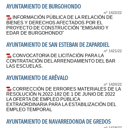
AYUNTAMIENTO DE BURGOHONDO
nº 1422/22
INFORMACIÓN PÚBLICA DE LA RELACIÓN DE
BIENES Y DERECHOS AFECTADOS POR EL
PROYECTO DE CONSTRUCCIÓN "EMISARIO Y
EDAR DE BURGOHONDO"
AYUNTAMIENTO DE SAN ESTEBAN DE ZAPARDIEL
nº 1421/22
CONVOCATORIA DE LICITACIÓN PARA LA
CONTRATACIÓN DEL ARRENDAMIENTO DEL BAR
LAS ESCUELAS.
AYUNTAMIENTO DE ARÉVALO
nº 1420/22
CORRECCIÓN DE ERRORES MATERIALES DE LA
RESOLUCIÓN N.2022-182 DE 1 DE JUNIO DE 2022
LA OFERTA DE EMPLEO PÚBLICA
EXTRAORDINARIA PARA LA ESTABILIZACIÓN DEL
EMPLEO TEMPORAL
AYUNTAMIENTO DE NAVARREDONDA DE GREDOS
nº 1419/22