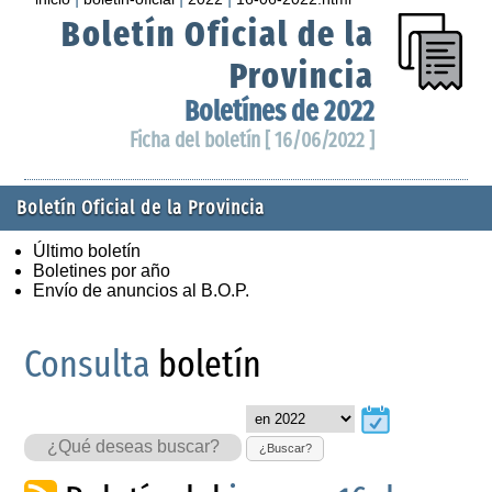
Boletín Oficial de la
Provincia
Boletínes de 2022
Ficha del boletín [ 16/06/2022 ]
Boletín Oficial de la Provincia
Último boletín
Boletines por año
Envío de anuncios al B.O.P.
Consulta
boletín
¿Buscar?