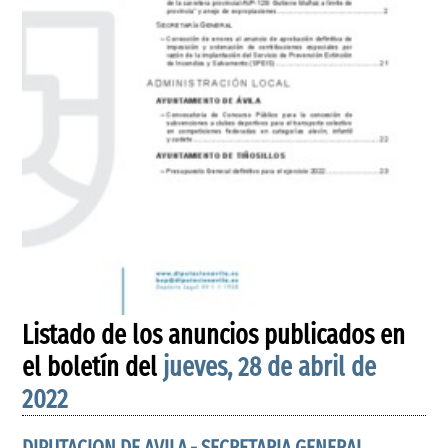
Listado de los anuncios publicados en
el boletín del
jueves, 28 de abril de
2022