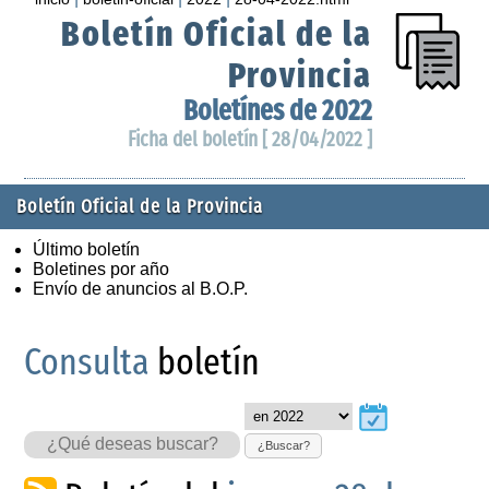
Boletín Oficial de la
Provincia
Boletínes de 2022
Ficha del boletín [ 28/04/2022 ]
Boletín Oficial de la Provincia
Último boletín
Boletines por año
Envío de anuncios al B.O.P.
Consulta
boletín
¿Buscar?