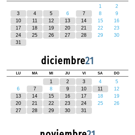
1
2
3
4
5
6
7
8
9
10
11
12
13
14
15
16
17
18
19
20
21
22
23
24
25
26
27
28
29
30
31
diciembre
21
LU
MA
MI
JU
VI
SA
DO
1
2
3
4
5
6
7
8
9
10
11
12
13
14
15
16
17
18
19
20
21
22
23
24
25
26
27
28
29
30
31
noviembre
21