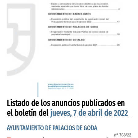
Listado de los anuncios publicados en
el boletín del
jueves, 7 de abril de 2022
AYUNTAMIENTO DE PALACIOS DE GODA
nº 768/22