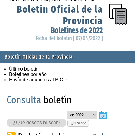
Boletín Oficial de la
Provincia
Boletínes de 2022
Ficha del boletín [ 07/04/2022 ]
Boletín Oficial de la Provincia
Último boletín
Boletines por año
Envío de anuncios al B.O.P.
Consulta
boletín
¿Buscar?