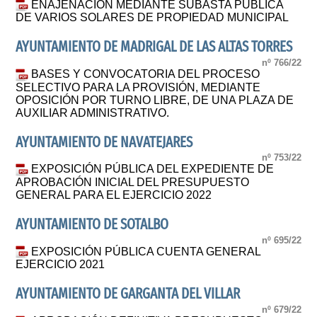
ENAJENACIÓN MEDIANTE SUBASTA PÚBLICA
DE VARIOS SOLARES DE PROPIEDAD MUNICIPAL
AYUNTAMIENTO DE MADRIGAL DE LAS ALTAS TORRES
nº 766/22
BASES Y CONVOCATORIA DEL PROCESO
SELECTIVO PARA LA PROVISIÓN, MEDIANTE
OPOSICIÓN POR TURNO LIBRE, DE UNA PLAZA DE
AUXILIAR ADMINISTRATIVO.
AYUNTAMIENTO DE NAVATEJARES
nº 753/22
EXPOSICIÓN PÚBLICA DEL EXPEDIENTE DE
APROBACIÓN INICIAL DEL PRESUPUESTO
GENERAL PARA EL EJERCICIO 2022
AYUNTAMIENTO DE SOTALBO
nº 695/22
EXPOSICIÓN PÚBLICA CUENTA GENERAL
EJERCICIO 2021
AYUNTAMIENTO DE GARGANTA DEL VILLAR
nº 679/22