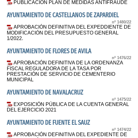
PUBLICACION PLAN DE MEDIDAS ANTIFRAUDE
AYUNTAMIENTO DE CASTELLANOS DE ZAPARDIEL
nº 1480/22
APROBACIÓN DEFINITIVA DEL EXPEDDIENTE DE
MODIFICACIÓN DEL PRESUPUESTO GENERAL
1/2022.
AYUNTAMIENTO DE FLORES DE AVILA
nº 1476/22
APROBACIÓN DEFINITIVA DE LA ORDENANZA
FISCAL REGULADORA DE LA TASA POR
PRESTACIÓN DE SERVICIO DE CEMENTERIO
MUNICIPAL
AYUNTAMIENTO DE NAVALACRUZ
nº 1475/22
EXPOSICIÓN PÚBLICA DE LA CUENTA GENERAL
DEL EJERCICIO 2021
AYUNTAMIENTO DE FUENTE EL SAUZ
nº 1474/22
APROBACIÓN DEFINITIVA DEL EXPEDIENTE DE