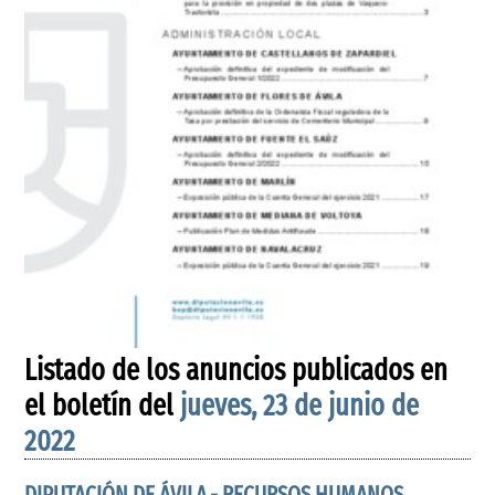
Listado de los anuncios publicados en
el boletín del
jueves, 23 de junio de
2022