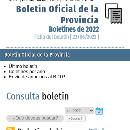
Boletín Oficial de la
Provincia
Boletínes de 2022
Ficha del boletín [ 23/06/2022 ]
Boletín Oficial de la Provincia
Último boletín
Boletines por año
Envío de anuncios al B.O.P.
Consulta
boletín
¿Buscar?