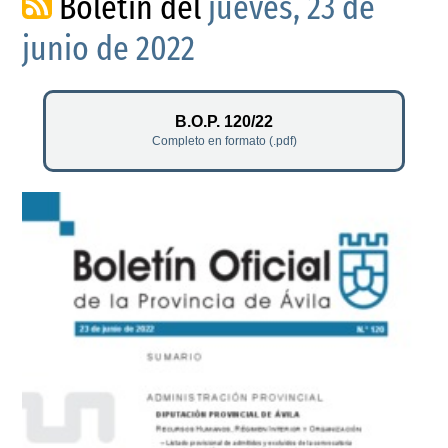
Boletín del
jueves, 23 de
junio de 2022
B.O.P. 120/22
Completo en formato (.pdf)