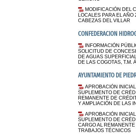
MODIFICACIÓN DEL 
LOCALES PARA EL AÑO 2
CABEZAS DEL VILLAR
CONFEDERACION HIDROG
INFORMACIÓN PÚBLI
SOLICITUD DE CONCES
DE AGUAS SUPERFICIA
DE LAS COGOTAS, T.M. Á
AYUNTAMIENTO DE PIED
APROBACIÓN INICIA
SUPLEMENTO DE CRÉDI
REMANENTE DE CRÉDI
Y AMPLIACIÓN DE LAS 
APROBACIÓN INICIA
SUPLEMENTO DE CRÉDI
CARGO AL REMANENTE 
TRABAJOS TÉCNICOS