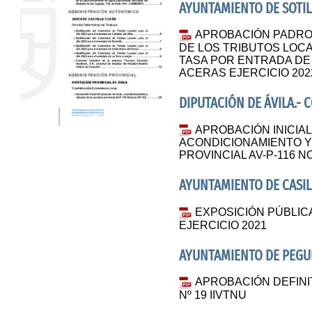
AYUNTAMIENTO DE SOTIL
APROBACIÓN PADRO
DE LOS TRIBUTOS LOCA
TASA POR ENTRADA DE
ACERAS EJERCICIO 202
DIPUTACIÓN DE ÁVILA.-
APROBACIÓN INICIA
ACONDICIONAMIENTO Y
PROVINCIAL AV-P-116 N
AYUNTAMIENTO DE CASIL
EXPOSICIÓN PÚBLIC
EJERCICIO 2021
AYUNTAMIENTO DE PEGU
APROBACIÓN DEFINI
Nº 19 IIVTNU