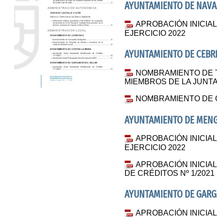
AYUNTAMIENTO DE NAV
APROBACIÓN INICI
EJERCICIO 2022
AYUNTAMIENTO DE CEBR
NOMBRAMIENTO DE 
MIEMBROS DE LA JUNT
NOMBRAMIENTO DE 
AYUNTAMIENTO DE ME
APROBACIÓN INICI
EJERCICIO 2022
APROBACIÓN INICIA
DE CRÉDITOS Nº 1/2021
AYUNTAMIENTO DE GARGA
APROBACIÓN INICIA