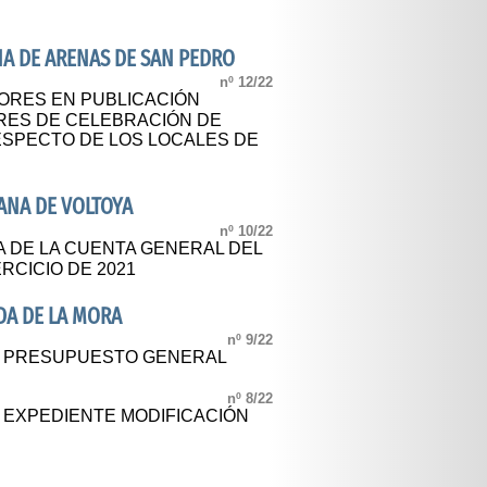
NA DE ARENAS DE SAN PEDRO
nº 12/22
ORES EN PUBLICACIÓN
RES DE CELEBRACIÓN DE
SPECTO DE LOS LOCALES DE
E
ANA DE VOLTOYA
nº 10/22
A DE LA CUENTA GENERAL DEL
RCICIO DE 2021
DA DE LA MORA
nº 9/22
AL PRESUPUESTO GENERAL
nº 8/22
L EXPEDIENTE MODIFICACIÓN