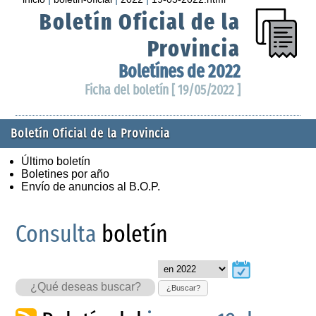
Boletín Oficial de la
Provincia
Boletínes de 2022
Ficha del boletín [ 19/05/2022 ]
Boletín Oficial de la Provincia
Último boletín
Boletines por año
Envío de anuncios al B.O.P.
Consulta
boletín
¿Buscar?