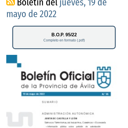
Boletín del
jueves, 19 de
mayo de 2022
B.O.P. 95/22
Completo en formato (.pdf)