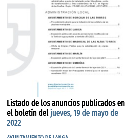
Listado de los anuncios publicados en
el boletín del
jueves, 19 de mayo de
2022