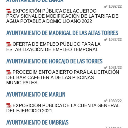
AYUNTAMIENTO DE LANGA
nº 1092/22
EXPOSICIÓN PÚBLICA DEL ACUERDO
PROVISIONAL DE MODIFICACIÓN DE LA TARIFA DE
AGUA POTABLE A DOMICILIO AÑO 2022
AYUNTAMIENTO DE MADRIGAL DE LAS ALTAS TORRES
nº 1082/22
OFERTA DE EMPLEO PÚBLICO PARA LA
ESTABILIZACIÓN DE EMPLEO TEMPORAL
AYUNTAMIENTO DE HORCAJO DE LAS TORRES
nº 1081/22
PROCEDIMIENTO ABIERTO PARA LA LICITACIÓN
DEL BAR-CAFETERÍA DE LAS PISCINAS
MUNICIPALES
AYUNTAMIENTO DE MARLIN
nº 1080/22
EXPOSICIÓN PÚBLICA DE LA CUENTA GENERAL
DEL EJERCICIO 2021
AYUNTAMIENTO DE UMBRIAS